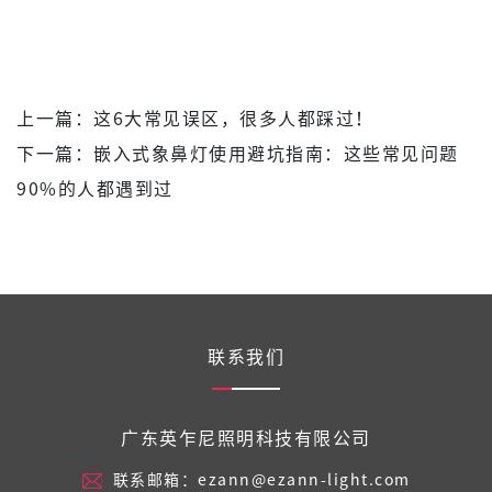
上一篇：
这6大常见误区，很多人都踩过！
下一篇：
嵌入式象鼻灯使用避坑指南：这些常见问题
90%的人都遇到过
联系我们
广东英乍尼照明科技有限公司
联系邮箱：ezann@ezann-light.com