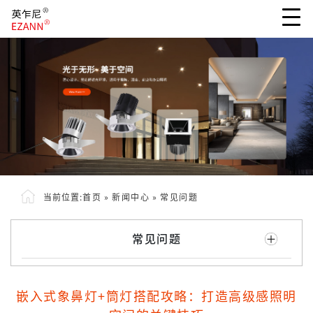
当前位置:
首页
»
新闻中心
»
常见问题
常见问题
嵌入式象鼻灯+筒灯搭配攻略：打造高级感照明