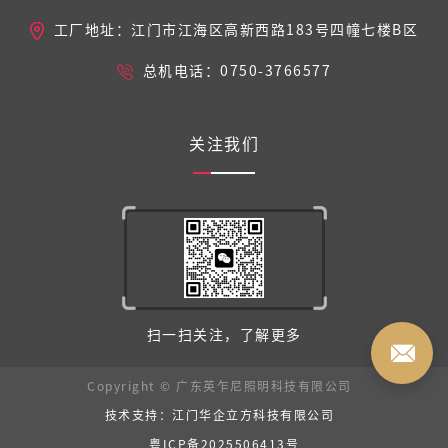
工厂地址：江门市江海区高新西路183号四幢七楼B区
总机电话：0750-3766577
关注我们
扫一扫关注，了解更多
Copyright © 广东英乍尼照明科技有限公司
技术支持：江门华企立方科技有限公司
粤ICP备2025506413号