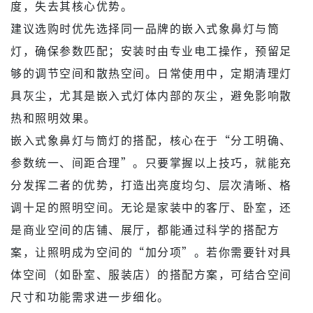
度，失去其核心优势。
建议选购时优先选择同一品牌的嵌入式象鼻灯与筒
灯，确保参数匹配；安装时由专业电工操作，预留足
够的调节空间和散热空间。日常使用中，定期清理灯
具灰尘，尤其是嵌入式灯体内部的灰尘，避免影响散
热和照明效果。
嵌入式象鼻灯与筒灯的搭配，核心在于“分工明确、
参数统一、间距合理”。只要掌握以上技巧，就能充
分发挥二者的优势，打造出亮度均匀、层次清晰、格
调十足的照明空间。无论是家装中的客厅、卧室，还
是商业空间的店铺、展厅，都能通过科学的搭配方
案，让照明成为空间的“加分项”。若你需要针对具
体空间（如卧室、服装店）的搭配方案，可结合空间
尺寸和功能需求进一步细化。