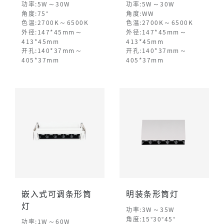
～
～
功率:5W
30W
功率:5W
30W
角度:75°
角度:WW
～
～
色温:2700K
6500K
色温:2700K
6500K
～
～
外径:147*45mm
外径:147*45mm
413*45mm
413*45mm
～
～
开孔:140*37mm
开孔:140*37mm
405*37mm
405*37mm
嵌入式可调条形筒
明装条形筒灯
灯
～
功率:3W
35W
角度:15°30°45°
～
功率:1W
60W