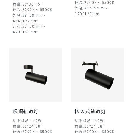
～
色温:2700K
6500K
角度:15°30°45°
～
外径:85*35mm
～
色温:2700K
6500K
120*120mm
～
外径:59*59mm
434*122mm
～
开孔:53*50mm
420*100mm
吸顶轨道灯
嵌入式轨道灯
～
～
功率:5W
40W
功率:5W
40W
角度:15°24°38°
角度:15°24°38°
～
～
色温:2700K
6500K
色温:2700K
6500K