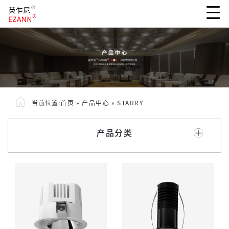
当前位置:
首页
»
产品中心
»
STARRY
产品分类