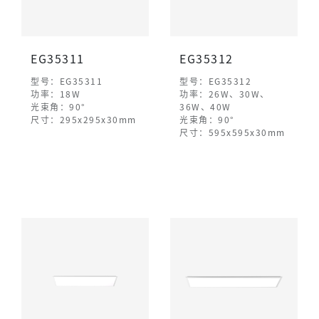
EG35311
EG35312
型号：EG35311
型号：EG35312
功率：18W
功率：26W、30W、
光束角：90°
36W、40W
尺寸：295x295x30mm
光束角：90°
尺寸：595x595x30mm