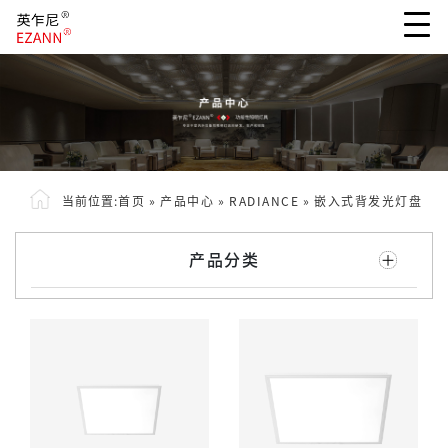
当前位置:
首页
»
产品中心
»
RADIANCE
»
嵌入式背发光灯盘
产品分类