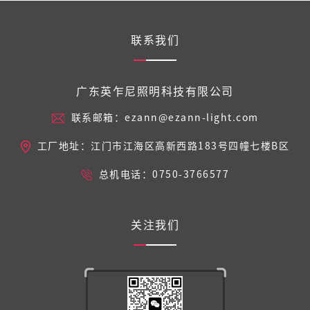
联系我们
广东英乍尼照明科技有限公司
联系邮箱：ezann@ezann-light.com
工厂地址：江门市江海区高新西路183号四幢七楼B区
总机电话：0750-3766577
关注我们