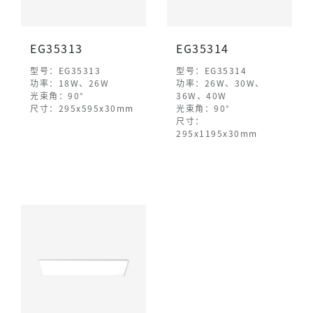
EG35313
EG35314
型号：EG35313
型号：EG35314
功率：18W、26W
功率：26W、30W、
光束角：90°
36W、40W
尺寸：295x595x30mm
光束角：90°
尺寸：
295x1195x30mm