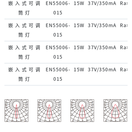
嵌 ⼊ 式 可 调
EN55006-
15W
37V/350mA
Ra>
筒 灯
015
嵌 ⼊ 式 可 调
EN55006-
15W
37V/350mA
Ra>
筒 灯
015
嵌 ⼊ 式 可 调
EN55006-
15W
37V/350mA
Ra>
筒 灯
015
嵌 ⼊ 式 可 调
EN55006-
15W
37V/350mA
Ra>
筒 灯
015