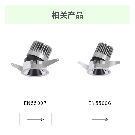
相关产品
EN55007
EN55006