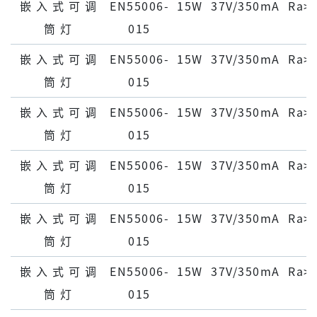
嵌 ⼊ 式 可 调
EN55006-
15W
37V/350mA
Ra>
筒 灯
015
嵌 ⼊ 式 可 调
EN55006-
15W
37V/350mA
Ra>
筒 灯
015
嵌 ⼊ 式 可 调
EN55006-
15W
37V/350mA
Ra>
筒 灯
015
嵌 ⼊ 式 可 调
EN55006-
15W
37V/350mA
Ra>
筒 灯
015
嵌 ⼊ 式 可 调
EN55006-
15W
37V/350mA
Ra>
筒 灯
015
嵌 ⼊ 式 可 调
EN55006-
15W
37V/350mA
Ra>
筒 灯
015