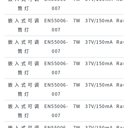
筒 灯
007
嵌 ⼊ 式 可 调
EN55006-
7W
37V/150mA
Ra>
筒 灯
007
嵌 ⼊ 式 可 调
EN55006-
7W
37V/150mA
Ra>
筒 灯
007
嵌 ⼊ 式 可 调
EN55006-
7W
37V/150mA
Ra>
筒 灯
007
嵌 ⼊ 式 可 调
EN55006-
7W
37V/150mA
Ra>
筒 灯
007
嵌 ⼊ 式 可 调
EN55006-
7W
37V/150mA
Ra>
筒 灯
007
嵌 ⼊ 式 可 调
EN55006-
7W
37V/150mA
Ra>