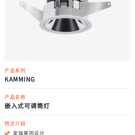
产品系列
KAMMING
产品名称
嵌入式可调筒灯
特点介绍
家族基因设计