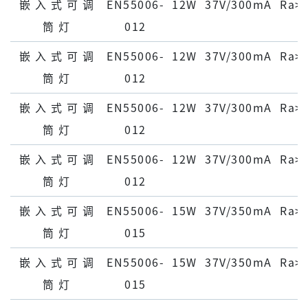
嵌 ⼊ 式 可 调
EN55006-
12W
37V/300mA
Ra>
筒 灯
012
嵌 ⼊ 式 可 调
EN55006-
12W
37V/300mA
Ra>
筒 灯
012
嵌 ⼊ 式 可 调
EN55006-
12W
37V/300mA
Ra>
筒 灯
012
嵌 ⼊ 式 可 调
EN55006-
12W
37V/300mA
Ra>
筒 灯
012
嵌 ⼊ 式 可 调
EN55006-
15W
37V/350mA
Ra>
筒 灯
015
嵌 ⼊ 式 可 调
EN55006-
15W
37V/350mA
Ra>
筒 灯
015