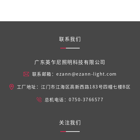
联系我们
广东英乍尼照明科技有限公司
联系邮箱：ezann@ezann-light.com
工厂地址：江门市江海区高新西路183号四幢七楼B区
总机电话：0750-3766577
关注我们