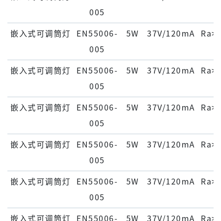
005
嵌入式可调筒灯
EN55006-
5W
37V/120mA
Ra>
005
嵌入式可调筒灯
EN55006-
5W
37V/120mA
Ra>
005
嵌入式可调筒灯
EN55006-
5W
37V/120mA
Ra>
005
嵌入式可调筒灯
EN55006-
5W
37V/120mA
Ra>
005
嵌入式可调筒灯
EN55006-
5W
37V/120mA
Ra>
005
嵌入式可调筒灯
EN55006-
5W
37V/120mA
Ra>