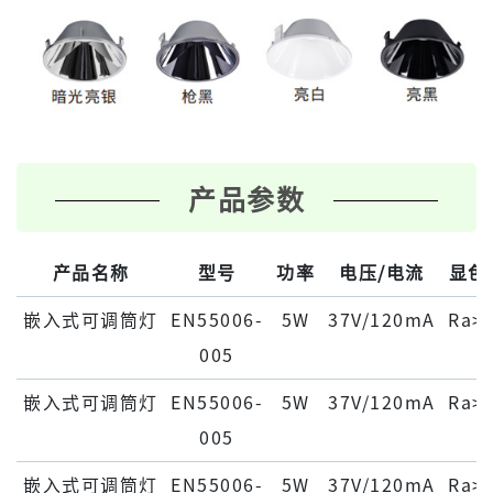
产品参数
产品名称
型号
功率
电压/电流
显色
嵌入式可调筒灯
EN55006-
5W
37V/120mA
Ra>
005
嵌入式可调筒灯
EN55006-
5W
37V/120mA
Ra>
005
嵌入式可调筒灯
EN55006-
5W
37V/120mA
Ra>