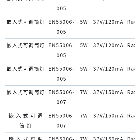
005
嵌入式可调筒灯
EN55006-
5W
37V/120mA
Ra>
005
嵌入式可调筒灯
EN55006-
5W
37V/120mA
Ra>
005
嵌入式可调筒灯
EN55006-
5W
37V/120mA
Ra>
005
嵌入式可调筒灯
EN55006-
7W
37V/150mA
Ra>
007
嵌 ⼊ 式 可 调
EN55006-
7W
37V/150mA
Ra>
筒 灯
007
嵌 ⼊ 式 可 调
EN55006-
7W
37V/150mA
Ra>