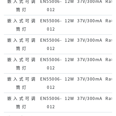
嵌 ⼊ 式 可 调
EN55006-
12W
37V/300mA
Ra>
筒 灯
012
嵌 ⼊ 式 可 调
EN55006-
12W
37V/300mA
Ra>
筒 灯
012
嵌 ⼊ 式 可 调
EN55006-
12W
37V/300mA
Ra>
筒 灯
012
嵌 ⼊ 式 可 调
EN55006-
12W
37V/300mA
Ra>
筒 灯
012
嵌 ⼊ 式 可 调
EN55006-
12W
37V/300mA
Ra>
筒 灯
012
嵌 ⼊ 式 可 调
EN55006-
12W
37V/300mA
Ra>
筒 灯
012