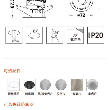
可选配件
可选高效防眩罩