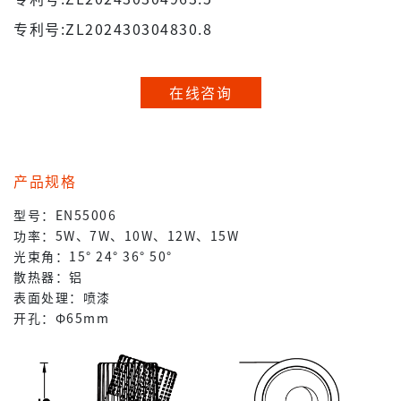
专利号:ZL202430304830.8
在线咨询
产品规格
型号：EN55006
功率：5W、7W、10W、12W、15W
光束角：15° 24° 36° 50°
散热器：铝
表面处理：喷漆
开孔：Φ65mm