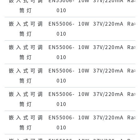
嵌 ⼊ 式 可 调
EN55006-
10W
37V/220mA
Ra>
筒 灯
010
嵌 ⼊ 式 可 调
EN55006-
10W
37V/220mA
Ra>
筒 灯
010
嵌 ⼊ 式 可 调
EN55006-
10W
37V/220mA
Ra>
筒 灯
010
嵌 ⼊ 式 可 调
EN55006-
10W
37V/220mA
Ra>
筒 灯
010
嵌 ⼊ 式 可 调
EN55006-
10W
37V/220mA
Ra>
筒 灯
010
嵌 ⼊ 式 可 调
EN55006-
10W
37V/220mA
Ra>
筒 灯
010