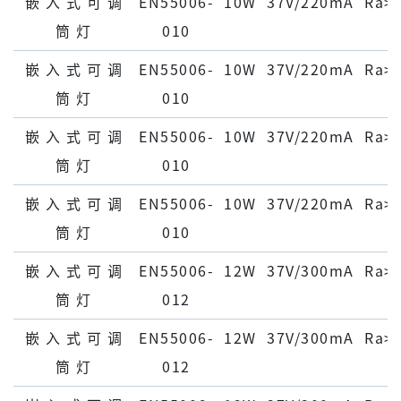
嵌 ⼊ 式 可 调
EN55006-
10W
37V/220mA
Ra>
筒 灯
010
嵌 ⼊ 式 可 调
EN55006-
10W
37V/220mA
Ra>
筒 灯
010
嵌 ⼊ 式 可 调
EN55006-
10W
37V/220mA
Ra>
筒 灯
010
嵌 ⼊ 式 可 调
EN55006-
10W
37V/220mA
Ra>
筒 灯
010
嵌 ⼊ 式 可 调
EN55006-
12W
37V/300mA
Ra>
筒 灯
012
嵌 ⼊ 式 可 调
EN55006-
12W
37V/300mA
Ra>
筒 灯
012