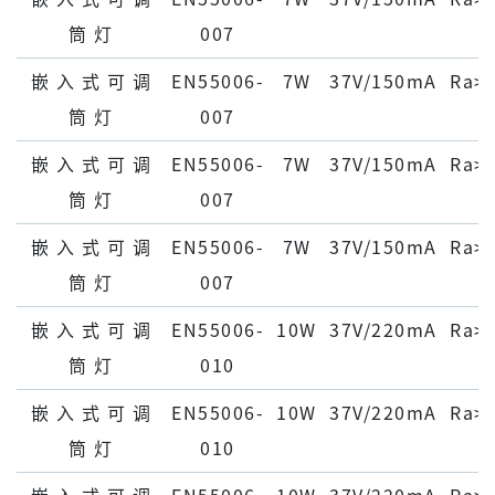
筒 灯
007
嵌 ⼊ 式 可 调
EN55006-
7W
37V/150mA
Ra>
筒 灯
007
嵌 ⼊ 式 可 调
EN55006-
7W
37V/150mA
Ra>
筒 灯
007
嵌 ⼊ 式 可 调
EN55006-
7W
37V/150mA
Ra>
筒 灯
007
嵌 ⼊ 式 可 调
EN55006-
10W
37V/220mA
Ra>
筒 灯
010
嵌 ⼊ 式 可 调
EN55006-
10W
37V/220mA
Ra>
筒 灯
010