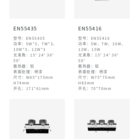
EN55435
EN55416
型号：EN55435
型号：EN55416
功率：5W*3、7W*3、
功率：5W、7W、10W、
10W*3、12W*3
12W、15W
光束角：15° 24° 36°
光束角：15° 24° 36°
50°
50°
散热器：铝
散热器：铝
表面处理：喷漆
表面处理：喷漆
尺寸：W65*175mm
尺寸：W75*75mm
H74mm
H83mm
开孔：171*61mm
开孔：70*70mm