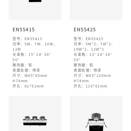
EN55415
EN55425
型号：EN55415
型号：EN55425
功率：5W、7W、10W、
功率：5W*2、7W*2、
12W
10W*2、12W*2
光束角：15° 24° 36°
光束角：15° 24° 36°
50°
50°
散热器：铝
散热器：铝
表面处理：喷漆
表面处理：喷漆
尺寸：W65*65mm
尺寸：W65*120mm
H74mm
H74mm
开孔：61*61mm
开孔：116*61mm