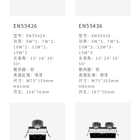
EN55426
EN55436
型号：EN55426
型号：EN55436
功率：5W*2、7W*2、
功率：5W*3、7W*3、
10W*2、12W*2、
10W*3、12W*3、
15W*2
15W*3
光束角：15° 24° 36°
光束角：15° 24° 36°
50°
50°
散热器：铝
散热器：铝
表面处理：喷漆
表面处理：喷漆
尺寸：W75*139mm
尺寸：W75*203mm
H83mm
H83mm
开孔：134*70mm
开孔：197*70mm