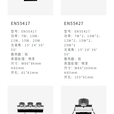
EN55417
EN55427
型号：EN55417
型号：EN55427
功率：7W、10W、
功率：7W*2、10W*2、
12W、15W、20W
12W*2、15W*2、
光束角：15° 24° 36°
20W*2
50°
光束角：15° 24° 36°
散热器：铝
50°
表面处理：喷漆
散热器：铝
尺寸：W86*86mm
表面处理：喷漆
H83mm
尺寸：W86*160mm
开孔：81*81mm
H83mm
开孔：155*81mm