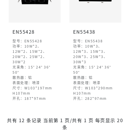
EN55428
EN55438
型号：EN55428
型号：EN55438
功率：10W*2、
功率：10W*3、
12W*2、15W*2、
12W*3、15W*3、
20W*2、25W*2、
20W*3、25W*3、
30W*2
30W*3
光束角：15° 24° 36°
光束角：15° 24° 36°
50°
50°
散热器：铝
散热器：铝
表面处理：喷漆
表面处理：喷漆
尺寸：W103*197mm
尺寸：W103*290mm
H107mm
H107mm
开孔：187*97mm
开孔：282*97mm
共有 12 条记录 当前第 1 页/共有 1 页 每页显示 20
条