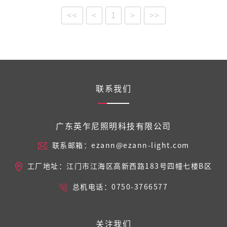
<<
<
1
>
>>
联系我们
广东英乍尼照明科技有限公司
联系邮箱：ezann@ezann-light.com
工厂地址：江门市江海区高新西路183号四幢七楼B区
总机电话：0750-3766577
关注我们