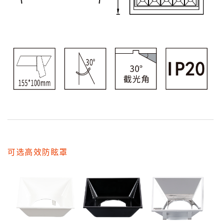
可选高效防眩罩