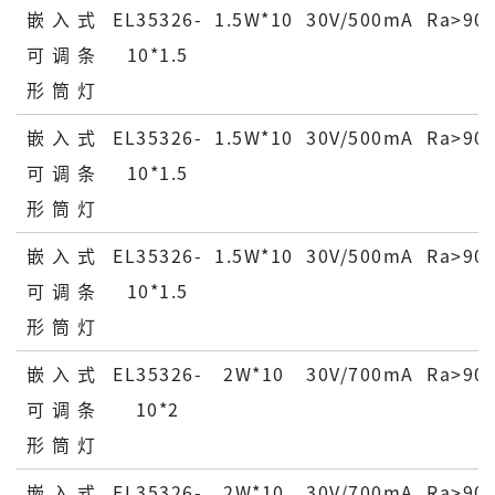
嵌 ⼊ 式
EL35326-
1.5W*10
30V/500mA
Ra>90
可 调 条
10*1.5
形 筒 灯
嵌 ⼊ 式
EL35326-
1.5W*10
30V/500mA
Ra>90
可 调 条
10*1.5
形 筒 灯
嵌 ⼊ 式
EL35326-
1.5W*10
30V/500mA
Ra>90
可 调 条
10*1.5
形 筒 灯
嵌 ⼊ 式
EL35326-
2W*10
30V/700mA
Ra>90
可 调 条
10*2
形 筒 灯
嵌 ⼊ 式
EL35326-
2W*10
30V/700mA
Ra>90