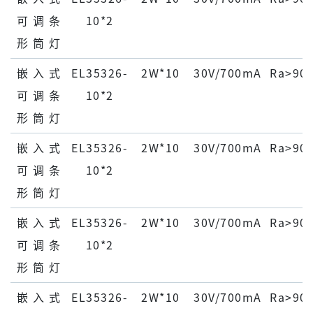
可 调 条
10*2
形 筒 灯
嵌 ⼊ 式
EL35326-
2W*10
30V/700mA
Ra>90
可 调 条
10*2
形 筒 灯
嵌 ⼊ 式
EL35326-
2W*10
30V/700mA
Ra>90
可 调 条
10*2
形 筒 灯
嵌 ⼊ 式
EL35326-
2W*10
30V/700mA
Ra>90
可 调 条
10*2
形 筒 灯
嵌 ⼊ 式
EL35326-
2W*10
30V/700mA
Ra>90