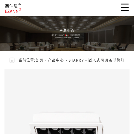
当前位置:
首页
»
产品中心
»
STARRY
»
嵌入式可调条形筒灯