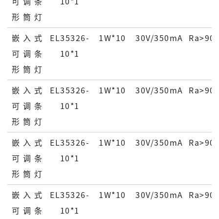
可 调 条
10*1
形 筒 灯
嵌 ⼊ 式
EL35326-
1W*10
30V/350mA
Ra>90
可 调 条
10*1
形 筒 灯
嵌 ⼊ 式
EL35326-
1W*10
30V/350mA
Ra>90
可 调 条
10*1
形 筒 灯
嵌 ⼊ 式
EL35326-
1W*10
30V/350mA
Ra>90
可 调 条
10*1
形 筒 灯
嵌 ⼊ 式
EL35326-
1W*10
30V/350mA
Ra>90
可 调 条
10*1