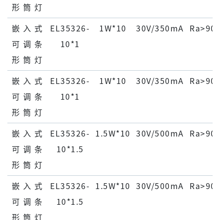
形 筒 灯
嵌 ⼊ 式
EL35326-
1W*10
30V/350mA
Ra>90
可 调 条
10*1
形 筒 灯
嵌 ⼊ 式
EL35326-
1W*10
30V/350mA
Ra>90
可 调 条
10*1
形 筒 灯
嵌 ⼊ 式
EL35326-
1.5W*10
30V/500mA
Ra>90
可 调 条
10*1.5
形 筒 灯
嵌 ⼊ 式
EL35326-
1.5W*10
30V/500mA
Ra>90
可 调 条
10*1.5
形 筒 灯