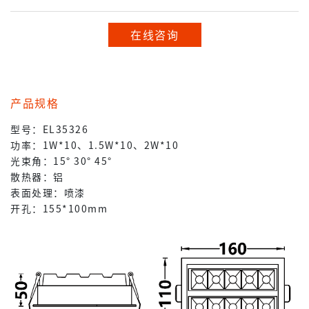
在线咨询
产品规格
型号：EL35326
功率：1W*10、1.5W*10、2W*10
光束角：15° 30° 45°
散热器：铝
表面处理：喷漆
开孔：155*100mm