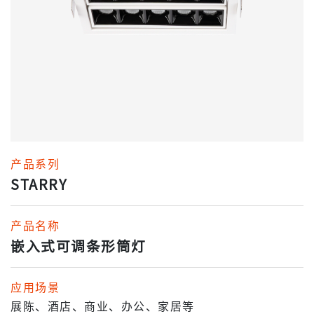
产品系列
STARRY
产品名称
嵌入式可调条形筒灯
应用场景
展陈、酒店、商业、办公、家居等