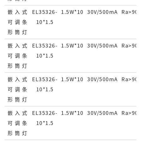
嵌 ⼊ 式
EL35326-
1.5W*10
30V/500mA
Ra>90
可 调 条
10*1.5
形 筒 灯
嵌 ⼊ 式
EL35326-
1.5W*10
30V/500mA
Ra>90
可 调 条
10*1.5
形 筒 灯
嵌 ⼊ 式
EL35326-
1.5W*10
30V/500mA
Ra>90
可 调 条
10*1.5
形 筒 灯
嵌 ⼊ 式
EL35326-
1.5W*10
30V/500mA
Ra>90
可 调 条
10*1.5
形 筒 灯