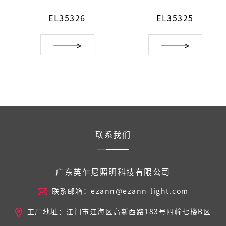
EL35326
EL35325
联系我们
广东英乍尼照明科技有限公司
联系邮箱：ezann@ezann-light.com
工厂地址：江门市江海区高新西路183号四幢七楼B区