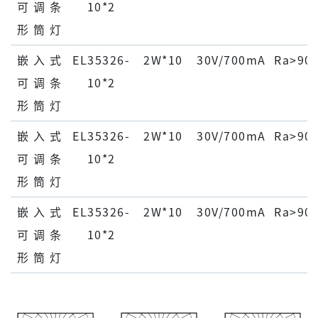
可 调 条
10*2
形 筒 灯
嵌 ⼊ 式
EL35326-
2W*10
30V/700mA
Ra>90
可 调 条
10*2
形 筒 灯
嵌 ⼊ 式
EL35326-
2W*10
30V/700mA
Ra>90
可 调 条
10*2
形 筒 灯
嵌 ⼊ 式
EL35326-
2W*10
30V/700mA
Ra>90
可 调 条
10*2
形 筒 灯