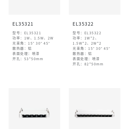
EL35321
EL35322
型号：EL35321
型号：EL35322
功率：1W、1.5W、2W
功率：1W*2、
光束角：15° 30° 45°
1.5W*2、2W*2
散热器：铝
光束角：15° 30° 45°
表面处理：喷漆
散热器：铝
开孔：53*50mm
表面处理：喷漆
开孔：82*50mm