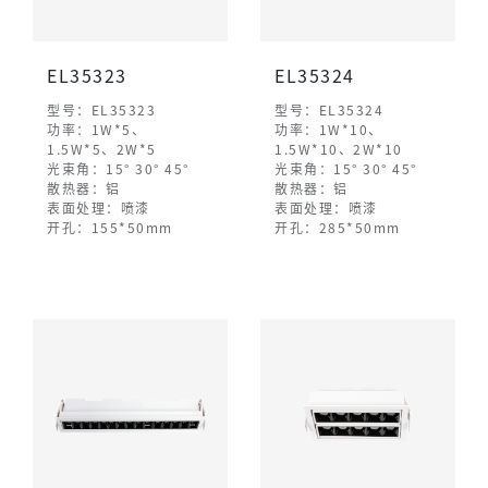
EL35323
EL35324
型号：EL35323
型号：EL35324
功率：1W*5、
功率：1W*10、
1.5W*5、2W*5
1.5W*10、2W*10
光束角：15° 30° 45°
光束角：15° 30° 45°
散热器：铝
散热器：铝
表面处理：喷漆
表面处理：喷漆
开孔：155*50mm
开孔：285*50mm