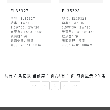
EL35327
EL35328
型号：EL35327
型号：EL35328
功率：1W*20、
功率：1W*30、
1.5W*20、2W*20
1.5W*30、2W*30
光束角：15° 30° 45°
光束角：15° 30° 45°
散热器：铝
散热器：铝
表面处理：喷漆
表面处理：喷漆
开孔：285*100mm
开孔：420*100mm
共有 8 条记录 当前第 1 页/共有 1 页 每页显示 20 条
<<
<
1
>
>>