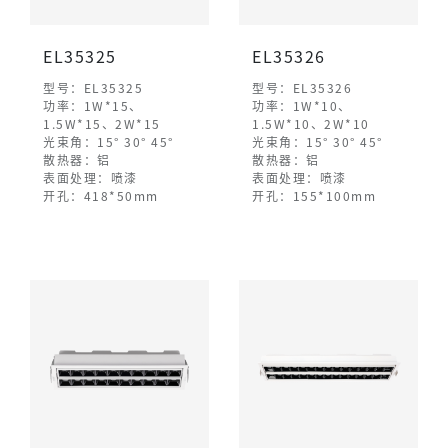
EL35325
EL35326
型号：EL35325
型号：EL35326
功率：1W*15、
功率：1W*10、
1.5W*15、2W*15
1.5W*10、2W*10
光束角：15° 30° 45°
光束角：15° 30° 45°
散热器：铝
散热器：铝
表面处理：喷漆
表面处理：喷漆
开孔：418*50mm
开孔：155*100mm