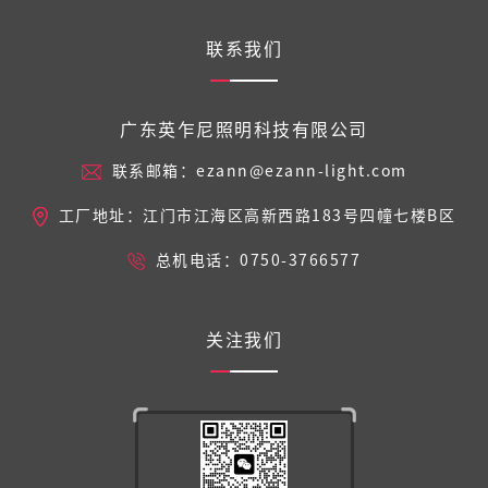
联系我们
广东英乍尼照明科技有限公司
联系邮箱：ezann@ezann-light.com
工厂地址：江门市江海区高新西路183号四幢七楼B区
总机电话：0750-3766577
关注我们