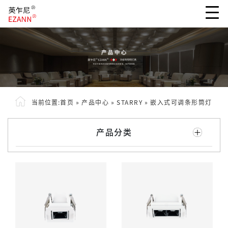
当前位置:
首页
»
产品中心
»
STARRY
»
嵌入式可调条形筒灯
产品分类