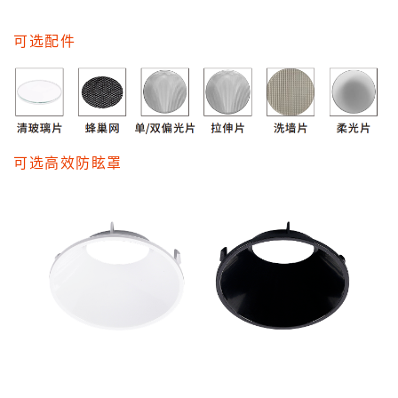
可选配件
可选高效防眩罩