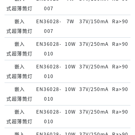
式超薄筒灯
007
嵌⼊
EN36028-
7W
37V/150mA
Ra>90
式超薄筒灯
007
嵌⼊
EN36028-
10W
37V/250mA
Ra>90
式超薄筒灯
010
嵌⼊
EN36028-
10W
37V/250mA
Ra>90
式超薄筒灯
010
嵌⼊
EN36028-
10W
37V/250mA
Ra>90
式超薄筒灯
010
嵌⼊
EN36028-
10W
37V/250mA
Ra>90
式超薄筒灯
010
嵌⼊
EN36028-
10W
37V/250mA
Ra>90