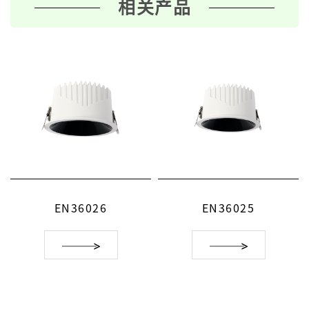
相关产品
EN36026
EN36025