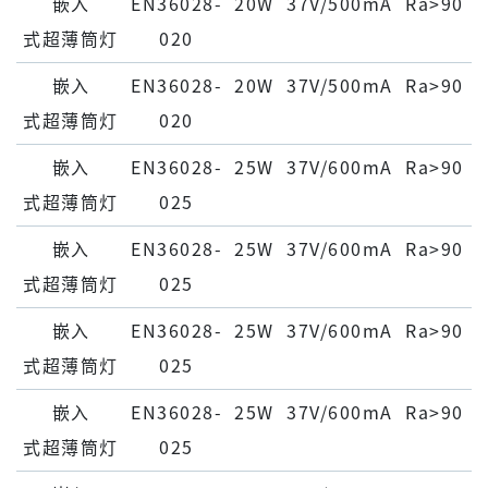
嵌⼊
EN36028-
20W
37V/500mA
Ra>90
式超薄筒灯
020
嵌⼊
EN36028-
20W
37V/500mA
Ra>90
式超薄筒灯
020
嵌⼊
EN36028-
25W
37V/600mA
Ra>90
式超薄筒灯
025
嵌⼊
EN36028-
25W
37V/600mA
Ra>90
式超薄筒灯
025
嵌⼊
EN36028-
25W
37V/600mA
Ra>90
式超薄筒灯
025
嵌⼊
EN36028-
25W
37V/600mA
Ra>90
式超薄筒灯
025