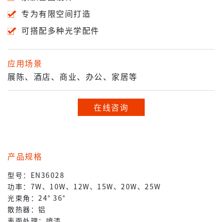
专为有限空间打造
可搭配多种光学配件
应用场景
展陈、酒店、商业、办公、家居等
在线咨询
产品规格
型号：EN36028
功率：7W、10W、12W、15W、20W、25W
光束角：24° 36°
散热器：铝
表面处理：喷漆