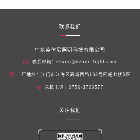
联系我们
广东英乍尼照明科技有限公司
联系邮箱：ezann@ezann-light.com
工厂地址：江门市江海区高新西路183号四幢七楼B区
总机电话：0750-3766577
关注我们