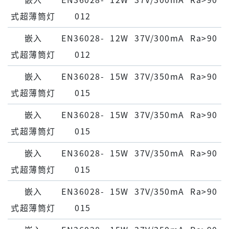
嵌⼊
EN36028-
12W
37V/300mA
Ra>90
式超薄筒灯
012
嵌⼊
EN36028-
12W
37V/300mA
Ra>90
式超薄筒灯
012
嵌⼊
EN36028-
15W
37V/350mA
Ra>90
式超薄筒灯
015
嵌⼊
EN36028-
15W
37V/350mA
Ra>90
式超薄筒灯
015
嵌⼊
EN36028-
15W
37V/350mA
Ra>90
式超薄筒灯
015
嵌⼊
EN36028-
15W
37V/350mA
Ra>90
式超薄筒灯
015