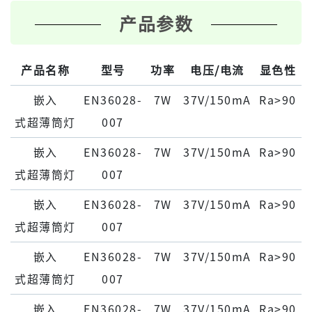
产品参数
产品名称
型号
功率
电压/电流
显色性
嵌⼊
EN36028-
7W
37V/150mA
Ra>90
式超薄筒灯
007
嵌⼊
EN36028-
7W
37V/150mA
Ra>90
式超薄筒灯
007
嵌⼊
EN36028-
7W
37V/150mA
Ra>90
式超薄筒灯
007
嵌⼊
EN36028-
7W
37V/150mA
Ra>90
式超薄筒灯
007
嵌⼊
EN36028-
7W
37V/150mA
Ra>90