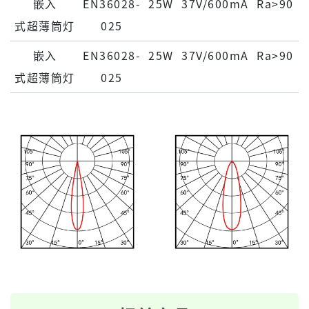
嵌⼊
EN36028-
25W
37V/600mA
Ra>90
式超薄筒灯
025
嵌⼊
EN36028-
25W
37V/600mA
Ra>90
式超薄筒灯
025