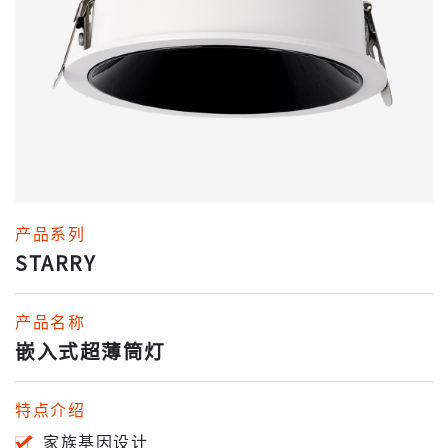
产品系列
STARRY
产品名称
嵌入式超薄筒灯
特点介绍
家族基因设计