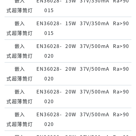
嵌⼊
EN36028-
15W
37V/350mA
Ra>90
式超薄筒灯
015
嵌⼊
EN36028-
15W
37V/350mA
Ra>90
式超薄筒灯
015
嵌⼊
EN36028-
20W
37V/500mA
Ra>90
式超薄筒灯
020
嵌⼊
EN36028-
20W
37V/500mA
Ra>90
式超薄筒灯
020
嵌⼊
EN36028-
20W
37V/500mA
Ra>90
式超薄筒灯
020
嵌⼊
EN36028-
20W
37V/500mA
Ra>90
式超薄筒灯
020