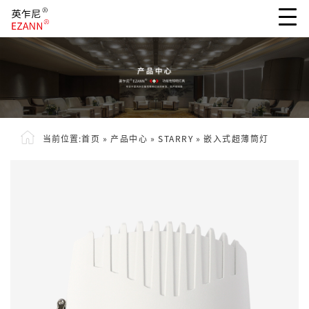
当前位置:
首页
»
产品中心
»
STARRY
»
嵌入式超薄筒灯