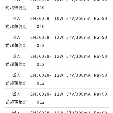
式超薄筒灯
010
嵌⼊
EN36028-
10W
37V/250mA
Ra>90
式超薄筒灯
010
嵌⼊
EN36028-
12W
37V/300mA
Ra>90
式超薄筒灯
012
嵌⼊
EN36028-
12W
37V/300mA
Ra>90
式超薄筒灯
012
嵌⼊
EN36028-
12W
37V/300mA
Ra>90
式超薄筒灯
012
嵌⼊
EN36028-
12W
37V/300mA
Ra>90
式超薄筒灯
012