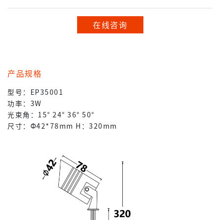
在线咨询
产品规格
型号：EP35001
功率：3W
光束角：15° 24° 36° 50°
尺寸：Ф42*78mm H：320mm