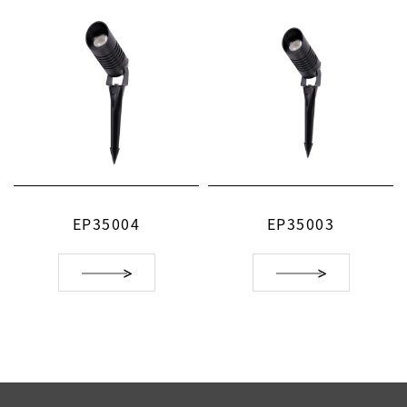
EP35004
EP35003