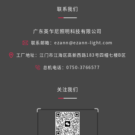
联系我们
广东英乍尼照明科技有限公司
联系邮箱：ezann@ezann-light.com
工厂地址：江门市江海区高新西路183号四幢七楼B区
总机电话：0750-3766577
关注我们