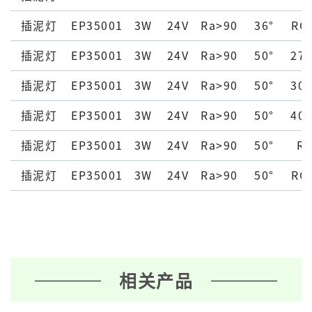
插泥灯
EP35001
3W
24V
Ra>90
36°
RG
插泥灯
EP35001
3W
24V
Ra>90
50°
27
插泥灯
EP35001
3W
24V
Ra>90
50°
30
插泥灯
EP35001
3W
24V
Ra>90
50°
40
插泥灯
EP35001
3W
24V
Ra>90
50°
R
插泥灯
EP35001
3W
24V
Ra>90
50°
RG
相关产品