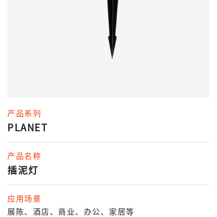
产品系列
PLANET
产品名称
插泥灯
应用场景
展陈、酒店、商业、办公、家居等