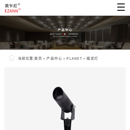
当前位置:
首页
»
产品中心
»
PLANET
»
插泥灯