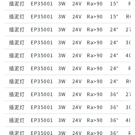
插泥灯
EP35001
3W
24V
Ra>90
15°
R
插泥灯
EP35001
3W
24V
Ra>90
15°
RG
插泥灯
EP35001
3W
24V
Ra>90
24°
27
插泥灯
EP35001
3W
24V
Ra>90
24°
30
插泥灯
EP35001
3W
24V
Ra>90
24°
40
插泥灯
EP35001
3W
24V
Ra>90
24°
R
插泥灯
EP35001
3W
24V
Ra>90
24°
RG
插泥灯
EP35001
3W
24V
Ra>90
36°
27
插泥灯
EP35001
3W
24V
Ra>90
36°
30
插泥灯
EP35001
3W
24V
Ra>90
36°
40
插泥灯
EP35001
3W
24V
Ra>90
36°
R