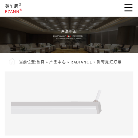
当前位置:
首页
»
产品中心
»
RADIANCE
»
侧弯霓虹灯带