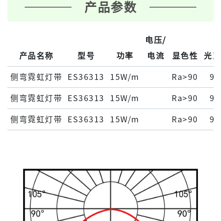
产品参数
电压/
产品名称
型号
功率
电流
显色性
光
侧弯霓虹灯带
ES36313
15W/m
Ra>90
90
侧弯霓虹灯带
ES36313
15W/m
Ra>90
90
侧弯霓虹灯带
ES36313
15W/m
Ra>90
90