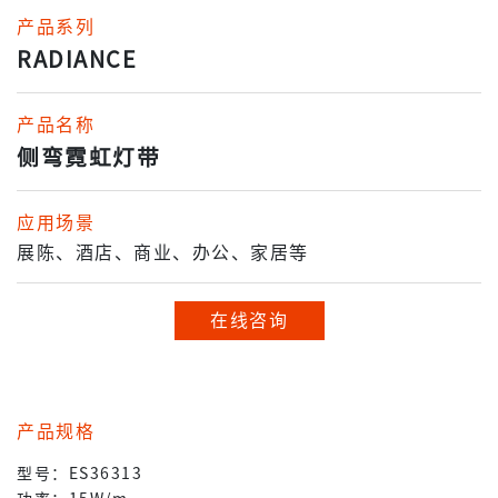
产品系列
RADIANCE
产品名称
侧弯霓虹灯带
应用场景
展陈、酒店、商业、办公、家居等
在线咨询
产品规格
型号：ES36313