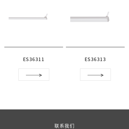
ES36311
ES36313
联系我们