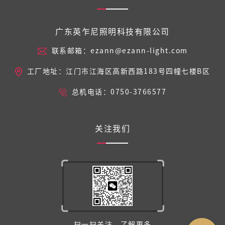
广东英乍尼照明科技有限公司
联系邮箱：ezann@ezann-light.com
工厂地址：江门市江海区高新西路183号四幢七楼B区
总机电话：0750-3766577
关注我们
扫一扫关注，了解更多