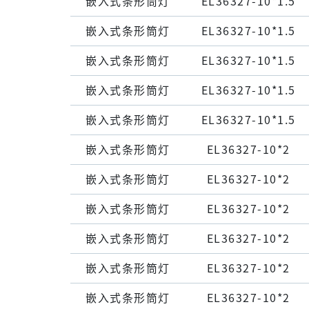
嵌⼊式条形筒灯
EL36327-10*1.5
嵌⼊式条形筒灯
EL36327-10*1.5
嵌⼊式条形筒灯
EL36327-10*1.5
嵌⼊式条形筒灯
EL36327-10*1.5
嵌⼊式条形筒灯
EL36327-10*1.5
嵌⼊式条形筒灯
EL36327-10*2
嵌⼊式条形筒灯
EL36327-10*2
嵌⼊式条形筒灯
EL36327-10*2
嵌⼊式条形筒灯
EL36327-10*2
嵌⼊式条形筒灯
EL36327-10*2
嵌⼊式条形筒灯
EL36327-10*2