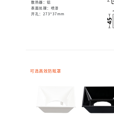
散热器：铝
表面处理：喷漆
开孔：273*37mm
可选高效防眩罩