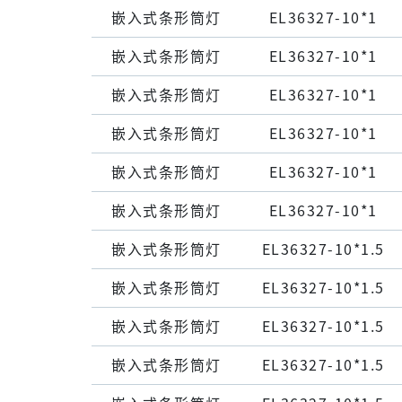
嵌⼊式条形筒灯
EL36327-10*1
嵌⼊式条形筒灯
EL36327-10*1
嵌⼊式条形筒灯
EL36327-10*1
嵌⼊式条形筒灯
EL36327-10*1
嵌⼊式条形筒灯
EL36327-10*1
嵌⼊式条形筒灯
EL36327-10*1
嵌⼊式条形筒灯
EL36327-10*1.5
嵌⼊式条形筒灯
EL36327-10*1.5
嵌⼊式条形筒灯
EL36327-10*1.5
嵌⼊式条形筒灯
EL36327-10*1.5