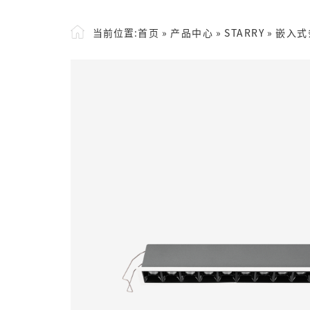
当前位置:
首页
»
产品中心
»
STARRY
»
嵌入式