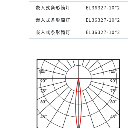
嵌⼊式条形筒灯
EL36327-10*2
嵌⼊式条形筒灯
EL36327-10*2
嵌⼊式条形筒灯
EL36327-10*2