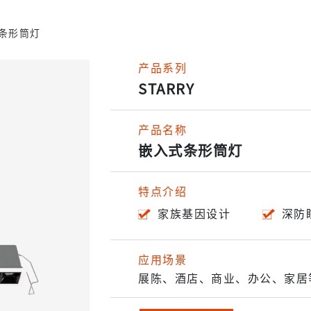
条形筒灯
产品系列
STARRY
产品名称
嵌入式条形筒灯
特点介绍
家族基因设计
深防
应用场景
展陈、酒店、商业、办公、家居