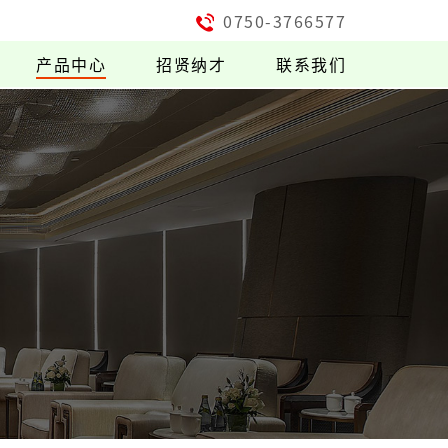
0750-3766577
产品中心
招贤纳才
联系我们