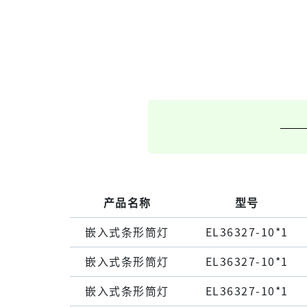
产品名称
型号
嵌⼊式条形筒灯
EL36327-10*1
嵌⼊式条形筒灯
EL36327-10*1
嵌⼊式条形筒灯
EL36327-10*1