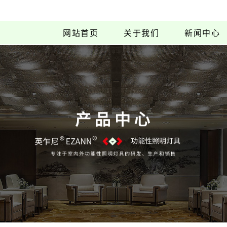
网站首页
关于我们
新闻中心