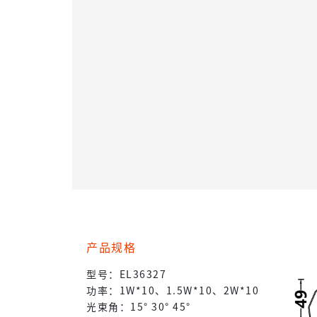
产品规格
型号：EL36327
功率：1W*10、1.5W*10、2W*10
光束角：15° 30° 45°