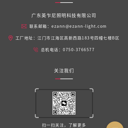
广东英乍尼照明科技有限公司
联系邮箱：ezann@ezann-light.com
工厂地址：江门市江海区高新西路183号四幢七楼B区
总机电话：0750-3766577
关注我们
扫一扫关注，了解更多