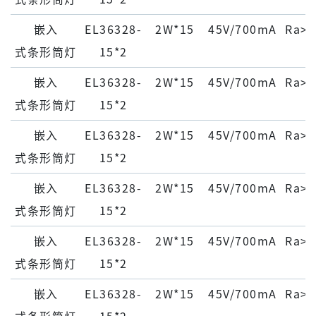
嵌⼊
EL36328-
2W*15
45V/700mA
Ra>9
式条形筒灯
15*2
嵌⼊
EL36328-
2W*15
45V/700mA
Ra>9
式条形筒灯
15*2
嵌⼊
EL36328-
2W*15
45V/700mA
Ra>9
式条形筒灯
15*2
嵌⼊
EL36328-
2W*15
45V/700mA
Ra>9
式条形筒灯
15*2
嵌⼊
EL36328-
2W*15
45V/700mA
Ra>9
式条形筒灯
15*2
嵌⼊
EL36328-
2W*15
45V/700mA
Ra>9