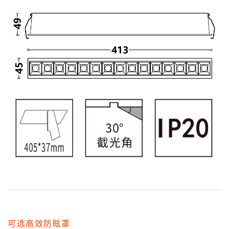
可选高效防眩罩