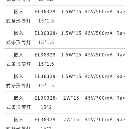
嵌⼊
EL36328-
1.5W*15
45V/500mA
Ra>9
式条形筒灯
15*1.5
嵌⼊
EL36328-
1.5W*15
45V/500mA
Ra>9
式条形筒灯
15*1.5
嵌⼊
EL36328-
1.5W*15
45V/500mA
Ra>9
式条形筒灯
15*1.5
嵌⼊
EL36328-
1.5W*15
45V/500mA
Ra>9
式条形筒灯
15*1.5
嵌⼊
EL36328-
2W*15
45V/700mA
Ra>9
式条形筒灯
15*2
嵌⼊
EL36328-
2W*15
45V/700mA
Ra>9
式条形筒灯
15*2