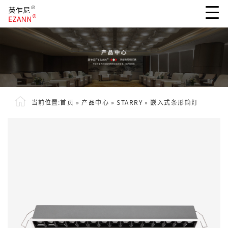
当前位置:
首页
»
产品中心
»
STARRY
»
嵌入式条形筒灯