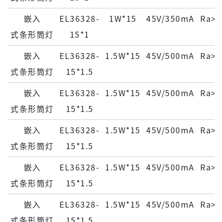
嵌⼊
EL36328-
1W*15
45V/350mA
Ra>9
式条形筒灯
15*1
嵌⼊
EL36328-
1.5W*15
45V/500mA
Ra>9
式条形筒灯
15*1.5
嵌⼊
EL36328-
1.5W*15
45V/500mA
Ra>9
式条形筒灯
15*1.5
嵌⼊
EL36328-
1.5W*15
45V/500mA
Ra>9
式条形筒灯
15*1.5
嵌⼊
EL36328-
1.5W*15
45V/500mA
Ra>9
式条形筒灯
15*1.5
嵌⼊
EL36328-
1.5W*15
45V/500mA
Ra>9
式条形筒灯
15*1.5