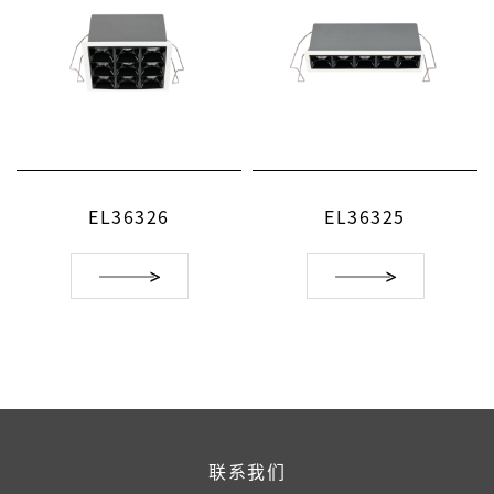
EL36326
EL36325
联系我们