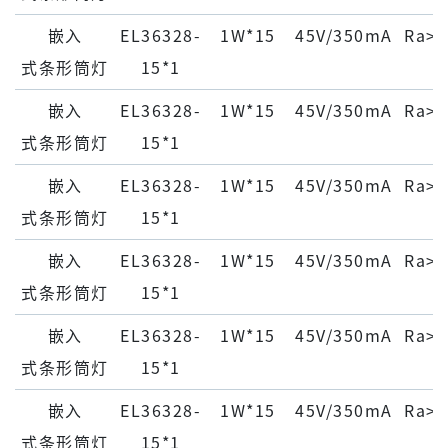
嵌⼊
EL36328-
1W*15
45V/350mA
Ra>9
式条形筒灯
15*1
嵌⼊
EL36328-
1W*15
45V/350mA
Ra>9
式条形筒灯
15*1
嵌⼊
EL36328-
1W*15
45V/350mA
Ra>9
式条形筒灯
15*1
嵌⼊
EL36328-
1W*15
45V/350mA
Ra>9
式条形筒灯
15*1
嵌⼊
EL36328-
1W*15
45V/350mA
Ra>9
式条形筒灯
15*1
嵌⼊
EL36328-
1W*15
45V/350mA
Ra>9
式条形筒灯
15*1