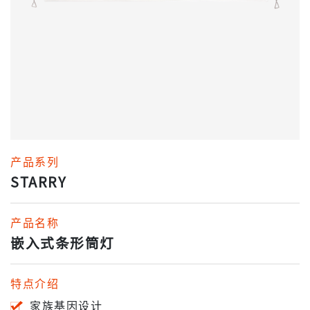
产品系列
STARRY
产品名称
嵌入式条形筒灯
特点介绍
家族基因设计