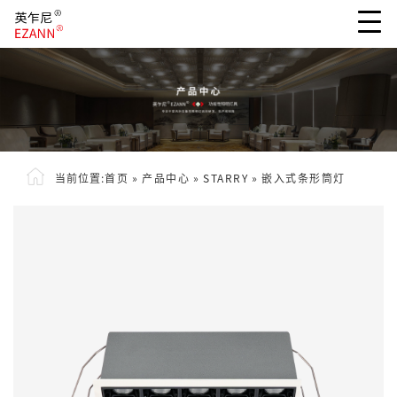
当前位置:
首页
»
产品中心
»
STARRY
»
嵌入式条形筒灯