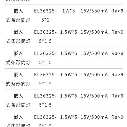
嵌⼊
EL36325-
1W*5
15V/350mA
Ra>90
式条形筒灯
5*1
嵌⼊
EL36325-
1.5W*5
15V/500mA
Ra>90
式条形筒灯
5*1.5
嵌⼊
EL36325-
1.5W*5
15V/500mA
Ra>90
式条形筒灯
5*1.5
嵌⼊
EL36325-
1.5W*5
15V/500mA
Ra>90
式条形筒灯
5*1.5
嵌⼊
EL36325-
1.5W*5
15V/500mA
Ra>90
式条形筒灯
5*1.5
嵌⼊
EL36325-
1.5W*5
15V/500mA
Ra>90
式条形筒灯
5*1.5