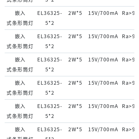
嵌⼊
EL36325-
2W*5
15V/700mA
Ra>90
式条形筒灯
5*2
嵌⼊
EL36325-
2W*5
15V/700mA
Ra>90
式条形筒灯
5*2
嵌⼊
EL36325-
2W*5
15V/700mA
Ra>90
式条形筒灯
5*2
嵌⼊
EL36325-
2W*5
15V/700mA
Ra>90
式条形筒灯
5*2
嵌⼊
EL36325-
2W*5
15V/700mA
Ra>90
式条形筒灯
5*2
嵌⼊
EL36325-
2W*5
15V/700mA
Ra>90