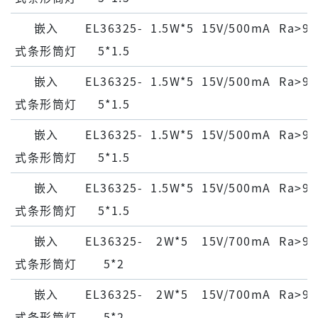
嵌⼊
EL36325-
1.5W*5
15V/500mA
Ra>90
式条形筒灯
5*1.5
嵌⼊
EL36325-
1.5W*5
15V/500mA
Ra>90
式条形筒灯
5*1.5
嵌⼊
EL36325-
1.5W*5
15V/500mA
Ra>90
式条形筒灯
5*1.5
嵌⼊
EL36325-
1.5W*5
15V/500mA
Ra>90
式条形筒灯
5*1.5
嵌⼊
EL36325-
2W*5
15V/700mA
Ra>90
式条形筒灯
5*2
嵌⼊
EL36325-
2W*5
15V/700mA
Ra>90
式条形筒灯
5*2