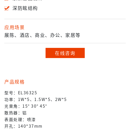
深防眩结构
应用场景
展陈、酒店、商业、办公、家居等
在线咨询
产品规格
型号：EL36325
功率：1W*5、1.5W*5、2W*5
光束角：15° 30° 45°
散热器：铝
表面处理：喷漆
开孔：140*37mm