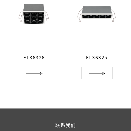
EL36326
EL36325
联系我们