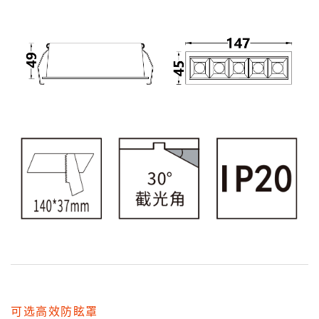
可选高效防眩罩