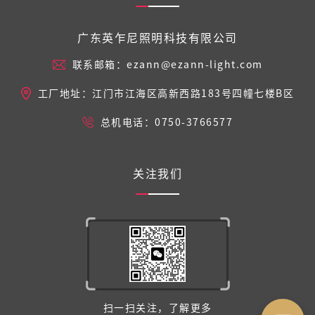
广东英乍尼照明科技有限公司
联系邮箱：ezann@ezann-light.com
工厂地址：江门市江海区高新西路183号四幢七楼B区
总机电话：0750-3766577
关注我们
扫一扫关注，了解更多