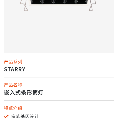
产品系列
STARRY
产品名称
嵌入式条形筒灯
特点介绍
家族基因设计