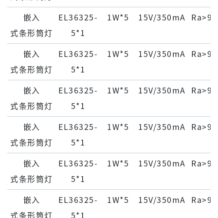
嵌⼊
EL36325-
1W*5
15V/350mA
Ra>90
式条形筒灯
5*1
嵌⼊
EL36325-
1W*5
15V/350mA
Ra>90
式条形筒灯
5*1
嵌⼊
EL36325-
1W*5
15V/350mA
Ra>90
式条形筒灯
5*1
嵌⼊
EL36325-
1W*5
15V/350mA
Ra>90
式条形筒灯
5*1
嵌⼊
EL36325-
1W*5
15V/350mA
Ra>90
式条形筒灯
5*1
嵌⼊
EL36325-
1W*5
15V/350mA
Ra>90
式条形筒灯
5*1