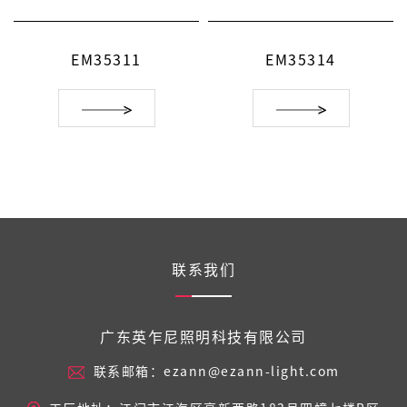
EM35311
EM35314
联系我们
广东英乍尼照明科技有限公司
联系邮箱：ezann@ezann-light.com