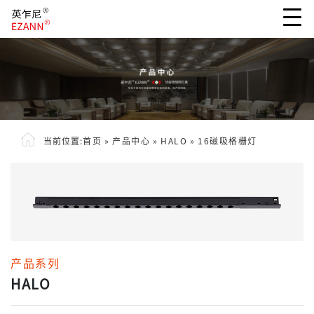
当前位置:
首页
»
产品中心
»
HALO
»
16磁吸格栅灯
产品系列
HALO