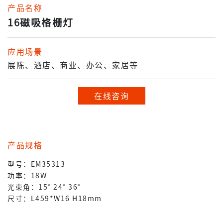
产品名称
16磁吸格栅灯
应用场景
展陈、酒店、商业、办公、家居等
在线咨询
产品规格
型号：EM35313
功率：18W
光束角：15° 24° 36°
尺寸：L459*W16 H18mm