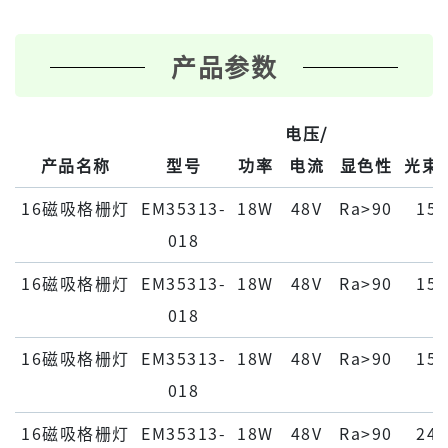
产品参数
电压/
产品名称
型号
功率
电流
显色性
光束
16磁吸格栅灯
EM35313-
18W
48V
Ra>90
15°
018
16磁吸格栅灯
EM35313-
18W
48V
Ra>90
15°
018
16磁吸格栅灯
EM35313-
18W
48V
Ra>90
15°
018
16磁吸格栅灯
EM35313-
18W
48V
Ra>90
24°