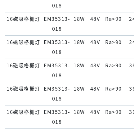
018
16磁吸格栅灯
EM35313-
18W
48V
Ra>90
24°
018
16磁吸格栅灯
EM35313-
18W
48V
Ra>90
24°
018
16磁吸格栅灯
EM35313-
18W
48V
Ra>90
36°
018
16磁吸格栅灯
EM35313-
18W
48V
Ra>90
36°
018
16磁吸格栅灯
EM35313-
18W
48V
Ra>90
36°
018