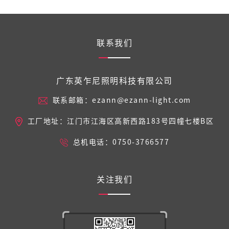
联系我们
广东英乍尼照明科技有限公司
联系邮箱：ezann@ezann-light.com
工厂地址：江门市江海区高新西路183号四幢七楼B区
总机电话：0750-3766577
关注我们