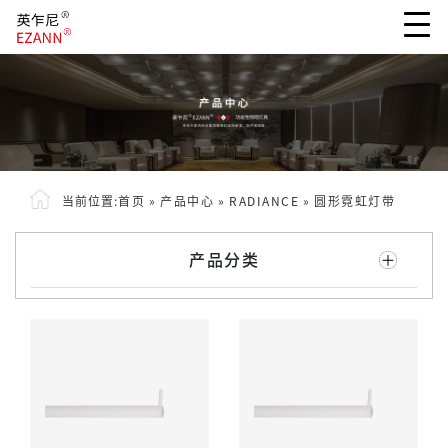
当前位置:
首页
»
产品中心
»
RADIANCE
»
圆形霓虹灯带
产品分类