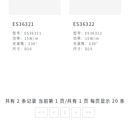
ES36321
ES36322
型号：ES36321
型号：ES36322
功率：15W/m
功率：15W/m
光束角：330°
光束角：330°
尺寸：D16
尺寸：D25
共有 2 条记录 当前第 1 页/共有 1 页 每页显示 20 条
<<
<
1
>
>>