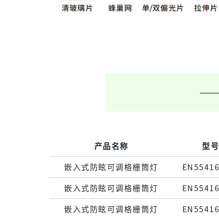
产品名称
型号
嵌⼊式防眩可调格栅筒灯
EN55416
嵌⼊式防眩可调格栅筒灯
EN55416
嵌⼊式防眩可调格栅筒灯
EN55416