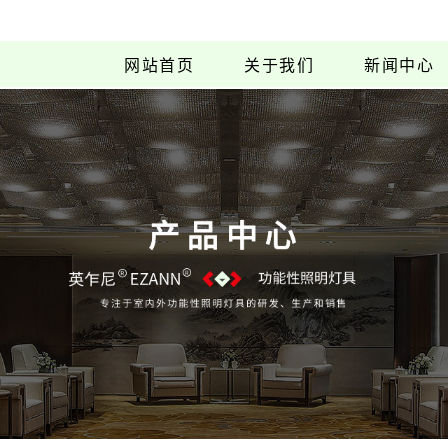
网站首页
关于我们
新闻中心