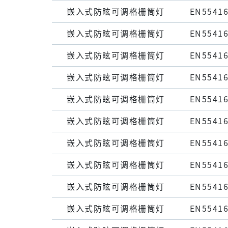
嵌⼊式防眩可调格栅筒灯
EN55416
嵌⼊式防眩可调格栅筒灯
EN55416
嵌⼊式防眩可调格栅筒灯
EN55416
嵌⼊式防眩可调格栅筒灯
EN55416
嵌⼊式防眩可调格栅筒灯
EN55416
嵌⼊式防眩可调格栅筒灯
EN55416
嵌⼊式防眩可调格栅筒灯
EN55416
嵌⼊式防眩可调格栅筒灯
EN55416
嵌⼊式防眩可调格栅筒灯
EN55416
嵌⼊式防眩可调格栅筒灯
EN55416