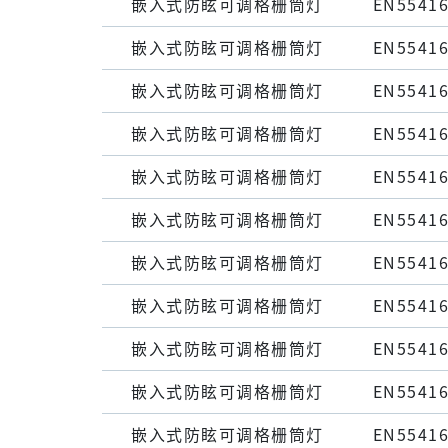
嵌⼊式防眩可调格栅筒灯
EN55416
嵌⼊式防眩可调格栅筒灯
EN55416
嵌⼊式防眩可调格栅筒灯
EN55416
嵌⼊式防眩可调格栅筒灯
EN55416
嵌⼊式防眩可调格栅筒灯
EN55416
嵌⼊式防眩可调格栅筒灯
EN55416
嵌⼊式防眩可调格栅筒灯
EN55416
嵌⼊式防眩可调格栅筒灯
EN55416
嵌⼊式防眩可调格栅筒灯
EN55416
嵌⼊式防眩可调格栅筒灯
EN55416
嵌⼊式防眩可调格栅筒灯
EN55416