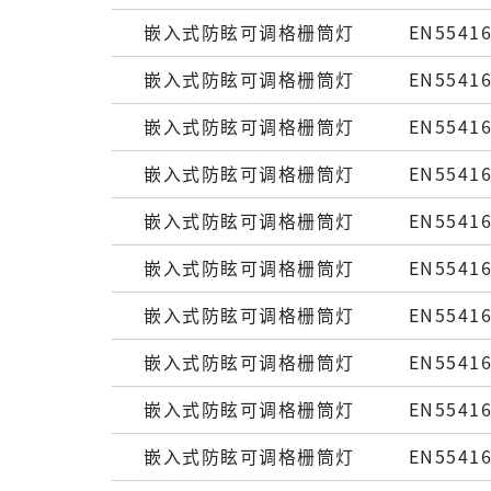
嵌⼊式防眩可调格栅筒灯
EN55416
嵌⼊式防眩可调格栅筒灯
EN55416
嵌⼊式防眩可调格栅筒灯
EN55416
嵌⼊式防眩可调格栅筒灯
EN55416
嵌⼊式防眩可调格栅筒灯
EN55416
嵌⼊式防眩可调格栅筒灯
EN55416
嵌⼊式防眩可调格栅筒灯
EN55416
嵌⼊式防眩可调格栅筒灯
EN55416
嵌⼊式防眩可调格栅筒灯
EN55416
嵌⼊式防眩可调格栅筒灯
EN55416