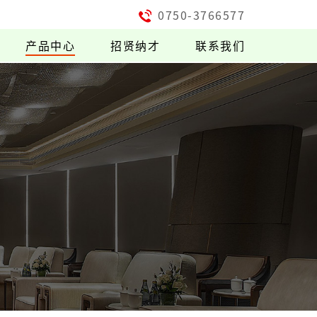
0750-3766577
产品中心
招贤纳才
联系我们