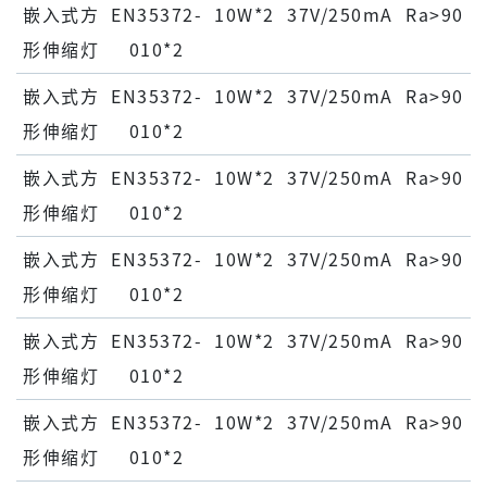
嵌⼊式⽅
EN35372-
10W*2
37V/250mA
Ra>90
形伸缩灯
010*2
嵌⼊式⽅
EN35372-
10W*2
37V/250mA
Ra>90
形伸缩灯
010*2
嵌⼊式⽅
EN35372-
10W*2
37V/250mA
Ra>90
形伸缩灯
010*2
嵌⼊式⽅
EN35372-
10W*2
37V/250mA
Ra>90
形伸缩灯
010*2
嵌⼊式⽅
EN35372-
10W*2
37V/250mA
Ra>90
形伸缩灯
010*2
嵌⼊式⽅
EN35372-
10W*2
37V/250mA
Ra>90
形伸缩灯
010*2