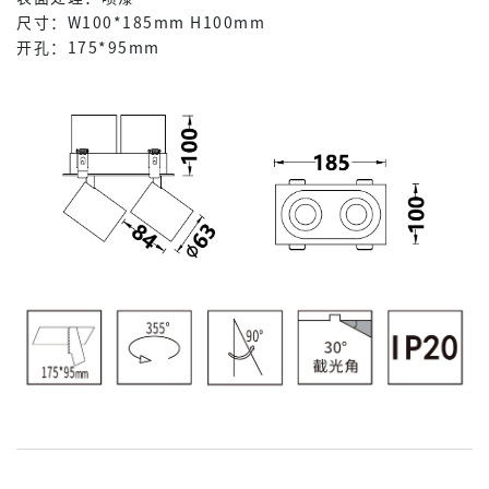
尺寸：W100*185mm H100mm
开孔：175*95mm