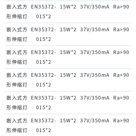
嵌⼊式⽅
EN35372-
15W*2
37V/350mA
Ra>90
形伸缩灯
015*2
嵌⼊式⽅
EN35372-
15W*2
37V/350mA
Ra>90
形伸缩灯
015*2
嵌⼊式⽅
EN35372-
15W*2
37V/350mA
Ra>90
形伸缩灯
015*2
嵌⼊式⽅
EN35372-
15W*2
37V/350mA
Ra>90
形伸缩灯
015*2
嵌⼊式⽅
EN35372-
15W*2
37V/350mA
Ra>90
形伸缩灯
015*2
嵌⼊式⽅
EN35372-
15W*2
37V/350mA
Ra>90
形伸缩灯
015*2