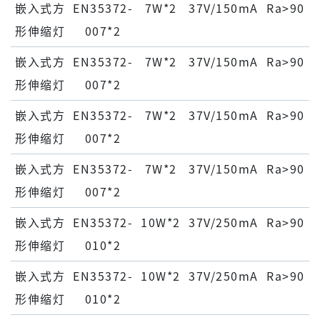
嵌⼊式⽅
EN35372-
7W*2
37V/150mA
Ra>90
形伸缩灯
007*2
嵌⼊式⽅
EN35372-
7W*2
37V/150mA
Ra>90
形伸缩灯
007*2
嵌⼊式⽅
EN35372-
7W*2
37V/150mA
Ra>90
形伸缩灯
007*2
嵌⼊式⽅
EN35372-
7W*2
37V/150mA
Ra>90
形伸缩灯
007*2
嵌⼊式⽅
EN35372-
10W*2
37V/250mA
Ra>90
形伸缩灯
010*2
嵌⼊式⽅
EN35372-
10W*2
37V/250mA
Ra>90
形伸缩灯
010*2