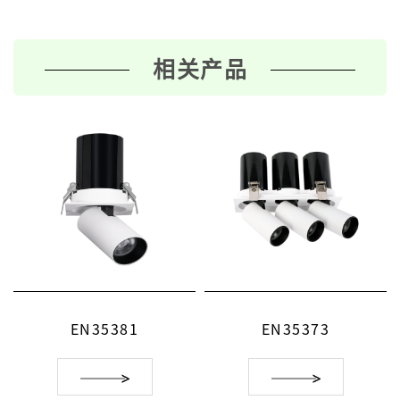
相关产品
EN35381
EN35373