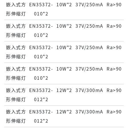
嵌⼊式⽅
EN35372-
10W*2
37V/250mA
Ra>90
形伸缩灯
010*2
嵌⼊式⽅
EN35372-
10W*2
37V/250mA
Ra>90
形伸缩灯
010*2
嵌⼊式⽅
EN35372-
10W*2
37V/250mA
Ra>90
形伸缩灯
010*2
嵌⼊式⽅
EN35372-
10W*2
37V/250mA
Ra>90
形伸缩灯
010*2
嵌⼊式⽅
EN35372-
12W*2
37V/300mA
Ra>90
形伸缩灯
012*2
嵌⼊式⽅
EN35372-
12W*2
37V/300mA
Ra>90
形伸缩灯
012*2