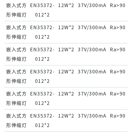
嵌⼊式⽅
EN35372-
12W*2
37V/300mA
Ra>90
形伸缩灯
012*2
嵌⼊式⽅
EN35372-
12W*2
37V/300mA
Ra>90
形伸缩灯
012*2
嵌⼊式⽅
EN35372-
12W*2
37V/300mA
Ra>90
形伸缩灯
012*2
嵌⼊式⽅
EN35372-
12W*2
37V/300mA
Ra>90
形伸缩灯
012*2
嵌⼊式⽅
EN35372-
12W*2
37V/300mA
Ra>90
形伸缩灯
012*2
嵌⼊式⽅
EN35372-
12W*2
37V/300mA
Ra>90
形伸缩灯
012*2