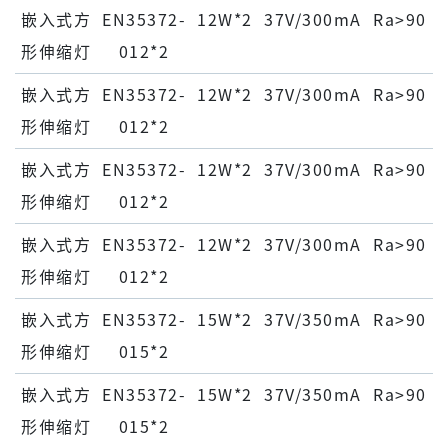
嵌⼊式⽅
EN35372-
12W*2
37V/300mA
Ra>90
形伸缩灯
012*2
嵌⼊式⽅
EN35372-
12W*2
37V/300mA
Ra>90
形伸缩灯
012*2
嵌⼊式⽅
EN35372-
12W*2
37V/300mA
Ra>90
形伸缩灯
012*2
嵌⼊式⽅
EN35372-
12W*2
37V/300mA
Ra>90
形伸缩灯
012*2
嵌⼊式⽅
EN35372-
15W*2
37V/350mA
Ra>90
形伸缩灯
015*2
嵌⼊式⽅
EN35372-
15W*2
37V/350mA
Ra>90
形伸缩灯
015*2