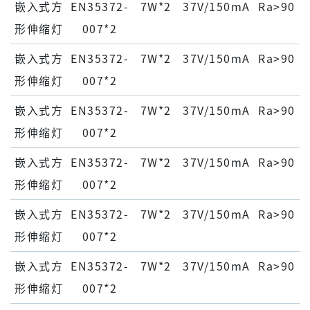
嵌⼊式⽅
EN35372-
7W*2
37V/150mA
Ra>90
形伸缩灯
007*2
嵌⼊式⽅
EN35372-
7W*2
37V/150mA
Ra>90
形伸缩灯
007*2
嵌⼊式⽅
EN35372-
7W*2
37V/150mA
Ra>90
形伸缩灯
007*2
嵌⼊式⽅
EN35372-
7W*2
37V/150mA
Ra>90
形伸缩灯
007*2
嵌⼊式⽅
EN35372-
7W*2
37V/150mA
Ra>90
形伸缩灯
007*2
嵌⼊式⽅
EN35372-
7W*2
37V/150mA
Ra>90
形伸缩灯
007*2