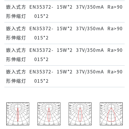
嵌⼊式⽅
EN35372-
15W*2
37V/350mA
Ra>90
形伸缩灯
015*2
嵌⼊式⽅
EN35372-
15W*2
37V/350mA
Ra>90
形伸缩灯
015*2
嵌⼊式⽅
EN35372-
15W*2
37V/350mA
Ra>90
形伸缩灯
015*2
嵌⼊式⽅
EN35372-
15W*2
37V/350mA
Ra>90
形伸缩灯
015*2