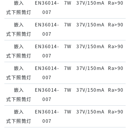
嵌⼊
EN36014-
7W
37V/150mA
Ra>90
式下照筒灯
007
嵌⼊
EN36014-
7W
37V/150mA
Ra>90
式下照筒灯
007
嵌⼊
EN36014-
7W
37V/150mA
Ra>90
式下照筒灯
007
嵌⼊
EN36014-
7W
37V/150mA
Ra>90
式下照筒灯
007
嵌⼊
EN36014-
7W
37V/150mA
Ra>90
式下照筒灯
007
嵌⼊
EN36014-
7W
37V/150mA
Ra>90
式下照筒灯
007