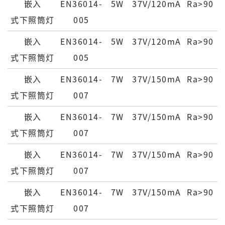
嵌⼊
EN36014-
5W
37V/120mA
Ra>90
式下照筒灯
005
嵌⼊
EN36014-
5W
37V/120mA
Ra>90
式下照筒灯
005
嵌⼊
EN36014-
7W
37V/150mA
Ra>90
式下照筒灯
007
嵌⼊
EN36014-
7W
37V/150mA
Ra>90
式下照筒灯
007
嵌⼊
EN36014-
7W
37V/150mA
Ra>90
式下照筒灯
007
嵌⼊
EN36014-
7W
37V/150mA
Ra>90
式下照筒灯
007