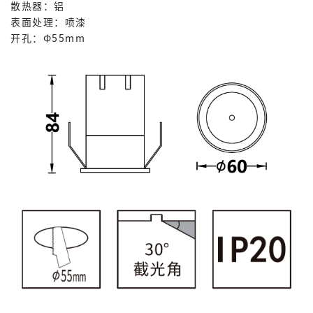
散热器：铝
表面处理：喷漆
开孔：Φ55mm