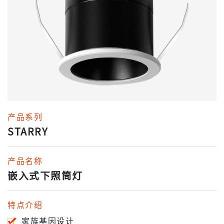
产品系列
STARRY
产品名称
嵌入式下照筒灯
特点介绍
家族基因设计