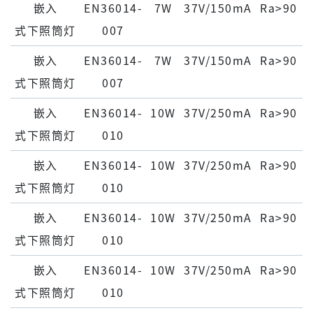
嵌⼊
EN36014-
7W
37V/150mA
Ra>90
式下照筒灯
007
嵌⼊
EN36014-
7W
37V/150mA
Ra>90
式下照筒灯
007
嵌⼊
EN36014-
10W
37V/250mA
Ra>90
式下照筒灯
010
嵌⼊
EN36014-
10W
37V/250mA
Ra>90
式下照筒灯
010
嵌⼊
EN36014-
10W
37V/250mA
Ra>90
式下照筒灯
010
嵌⼊
EN36014-
10W
37V/250mA
Ra>90
式下照筒灯
010