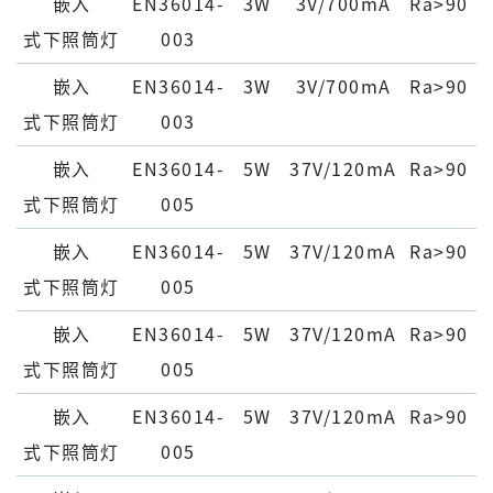
嵌⼊
EN36014-
3W
3V/700mA
Ra>90
式下照筒灯
003
嵌⼊
EN36014-
3W
3V/700mA
Ra>90
式下照筒灯
003
嵌⼊
EN36014-
5W
37V/120mA
Ra>90
式下照筒灯
005
嵌⼊
EN36014-
5W
37V/120mA
Ra>90
式下照筒灯
005
嵌⼊
EN36014-
5W
37V/120mA
Ra>90
式下照筒灯
005
嵌⼊
EN36014-
5W
37V/120mA
Ra>90
式下照筒灯
005