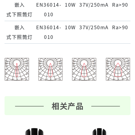
嵌⼊
EN36014-
10W
37V/250mA
Ra>90
式下照筒灯
010
嵌⼊
EN36014-
10W
37V/250mA
Ra>90
式下照筒灯
010
相关产品