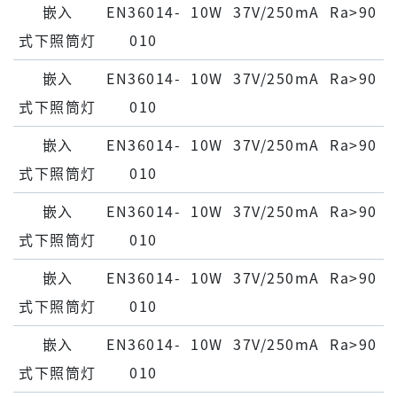
嵌⼊
EN36014-
10W
37V/250mA
Ra>90
式下照筒灯
010
嵌⼊
EN36014-
10W
37V/250mA
Ra>90
式下照筒灯
010
嵌⼊
EN36014-
10W
37V/250mA
Ra>90
式下照筒灯
010
嵌⼊
EN36014-
10W
37V/250mA
Ra>90
式下照筒灯
010
嵌⼊
EN36014-
10W
37V/250mA
Ra>90
式下照筒灯
010
嵌⼊
EN36014-
10W
37V/250mA
Ra>90
式下照筒灯
010