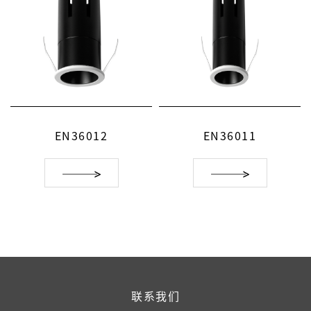
EN36011
EN36010
联系我们