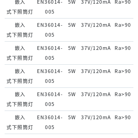
嵌⼊
EN36014-
5W
37V/120mA
Ra>90
式下照筒灯
005
嵌⼊
EN36014-
5W
37V/120mA
Ra>90
式下照筒灯
005
嵌⼊
EN36014-
5W
37V/120mA
Ra>90
式下照筒灯
005
嵌⼊
EN36014-
5W
37V/120mA
Ra>90
式下照筒灯
005
嵌⼊
EN36014-
5W
37V/120mA
Ra>90
式下照筒灯
005
嵌⼊
EN36014-
5W
37V/120mA
Ra>90
式下照筒灯
005