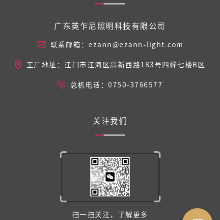
广东英乍尼照明科技有限公司
联系邮箱：ezann@ezann-light.com
工厂地址：江门市江海区高新西路183号四幢七楼B区
总机电话：0750-3766577
关注我们
扫一扫关注，了解更多