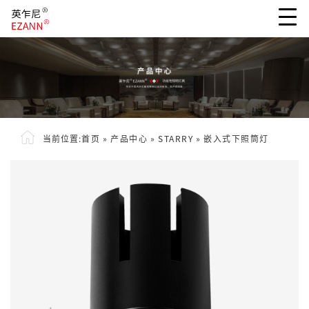
当前位置:
首页
»
产品中心
»
STARRY
»
嵌入式下照筒灯