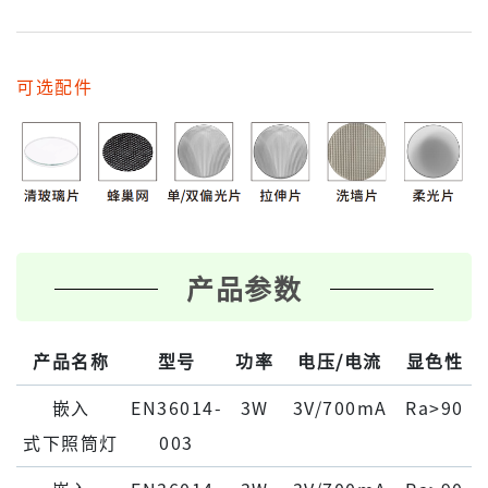
可选配件
产品参数
产品名称
型号
功率
电压/电流
显色性
嵌⼊
EN36014-
3W
3V/700mA
Ra>90
式下照筒灯
003