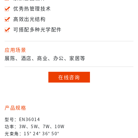
优秀热管理技术
高效出光结构
可搭配多种光学配件
应用场景
展陈、酒店、商业、办公、家居等
在线咨询
产品规格
型号：EN36014
功率：3W、5W、7W、10W
光束角：15° 24° 36° 50°