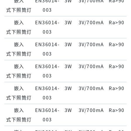
嵌⼊
EN36014-
3W
3V/700mA
Ra>90
式下照筒灯
003
嵌⼊
EN36014-
3W
3V/700mA
Ra>90
式下照筒灯
003
嵌⼊
EN36014-
3W
3V/700mA
Ra>90
式下照筒灯
003
嵌⼊
EN36014-
3W
3V/700mA
Ra>90
式下照筒灯
003
嵌⼊
EN36014-
3W
3V/700mA
Ra>90
式下照筒灯
003
嵌⼊
EN36014-
3W
3V/700mA
Ra>90
式下照筒灯
003