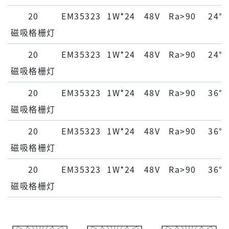
20
EM35323
1W*24
48V
Ra>90
24°
磁吸格栅灯
20
EM35323
1W*24
48V
Ra>90
24°
磁吸格栅灯
20
EM35323
1W*24
48V
Ra>90
36°
磁吸格栅灯
20
EM35323
1W*24
48V
Ra>90
36°
磁吸格栅灯
20
EM35323
1W*24
48V
Ra>90
36°
磁吸格栅灯