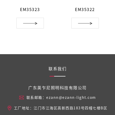
EM35323
EM35322
联系我们
广东英乍尼照明科技有限公司
联系邮箱：ezann@ezann-light.com
工厂地址：江门市江海区高新西路183号四幢七楼B区