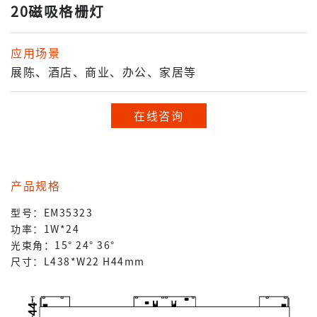
20磁吸格栅灯
应用场景
展陈、酒店、商业、办公、家居等
在线咨询
产品规格
型号：EM35323
功率：1W*24
光束角：15° 24° 36°
尺寸：L438*W22 H44mm