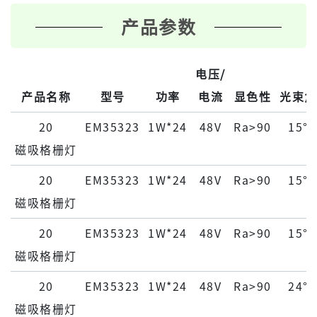
产品参数
电压/
产品名称
型号
功率
电流
显色性
光束角
20
EM35323
1W*24
48V
Ra>90
15°
磁吸格栅灯
20
EM35323
1W*24
48V
Ra>90
15°
磁吸格栅灯
20
EM35323
1W*24
48V
Ra>90
15°
磁吸格栅灯
20
EM35323
1W*24
48V
Ra>90
24°
磁吸格栅灯