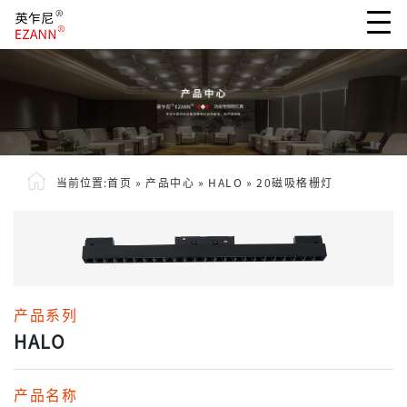
当前位置:
首页
»
产品中心
»
HALO
»
20磁吸格栅灯
产品系列
HALO
产品名称