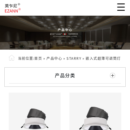
当前位置:
首页
»
产品中心
»
STARRY
»
嵌入式超薄可调筒灯
产品分类