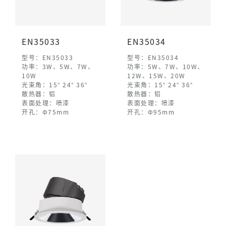
EN35033
EN35034
型号：EN35033
型号：EN35034
功率：3W、5W、7W、
功率：5W、7W、10W、
10W
12W、15W、20W
光束角：15° 24° 36°
光束角：15° 24° 36°
散热器：铝
散热器：铝
表面处理：喷漆
表面处理：喷漆
开孔：Φ75mm
开孔：Φ95mm