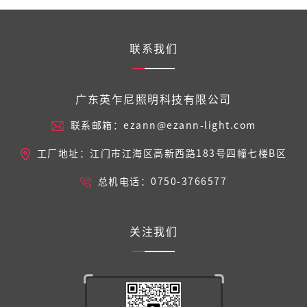
联系我们
广东英乍尼照明科技有限公司
联系邮箱：ezann@ezann-light.com
工厂地址：江门市江海区高新西路183号四幢七楼B区
总机电话：0750-3766577
关注我们