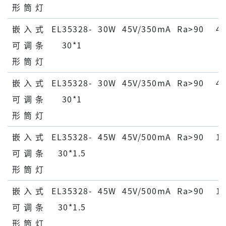
形 筒 灯
嵌 ⼊ 式
EL35328-
30W
45V/350mA
Ra>90
45
可 调 条
30*1
形 筒 灯
嵌 ⼊ 式
EL35328-
30W
45V/350mA
Ra>90
45
可 调 条
30*1
形 筒 灯
嵌 ⼊ 式
EL35328-
45W
45V/500mA
Ra>90
15
可 调 条
30*1.5
形 筒 灯
嵌 ⼊ 式
EL35328-
45W
45V/500mA
Ra>90
15
可 调 条
30*1.5
形 筒 灯