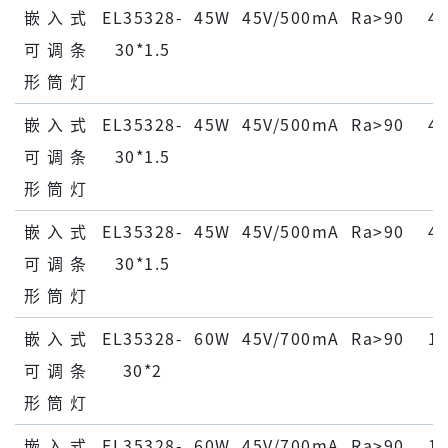
嵌 ⼊ 式
EL35328-
45W
45V/500mA
Ra>90
45
可 调 条
30*1.5
形 筒 灯
嵌 ⼊ 式
EL35328-
45W
45V/500mA
Ra>90
45
可 调 条
30*1.5
形 筒 灯
嵌 ⼊ 式
EL35328-
45W
45V/500mA
Ra>90
45
可 调 条
30*1.5
形 筒 灯
嵌 ⼊ 式
EL35328-
60W
45V/700mA
Ra>90
15
可 调 条
30*2
形 筒 灯
嵌 ⼊ 式
EL35328-
60W
45V/700mA
Ra>90
15