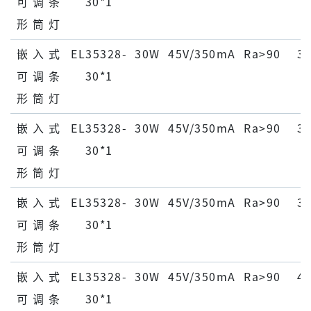
可 调 条
30*1
形 筒 灯
嵌 ⼊ 式
EL35328-
30W
45V/350mA
Ra>90
30
可 调 条
30*1
形 筒 灯
嵌 ⼊ 式
EL35328-
30W
45V/350mA
Ra>90
30
可 调 条
30*1
形 筒 灯
嵌 ⼊ 式
EL35328-
30W
45V/350mA
Ra>90
30
可 调 条
30*1
形 筒 灯
嵌 ⼊ 式
EL35328-
30W
45V/350mA
Ra>90
45
可 调 条
30*1