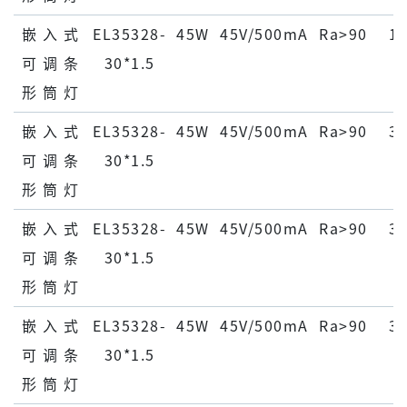
嵌 ⼊ 式
EL35328-
45W
45V/500mA
Ra>90
15
可 调 条
30*1.5
形 筒 灯
嵌 ⼊ 式
EL35328-
45W
45V/500mA
Ra>90
30
可 调 条
30*1.5
形 筒 灯
嵌 ⼊ 式
EL35328-
45W
45V/500mA
Ra>90
30
可 调 条
30*1.5
形 筒 灯
嵌 ⼊ 式
EL35328-
45W
45V/500mA
Ra>90
30
可 调 条
30*1.5
形 筒 灯