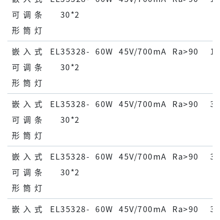
可 调 条
30*2
形 筒 灯
嵌 ⼊ 式
EL35328-
60W
45V/700mA
Ra>90
15
可 调 条
30*2
形 筒 灯
嵌 ⼊ 式
EL35328-
60W
45V/700mA
Ra>90
30
可 调 条
30*2
形 筒 灯
嵌 ⼊ 式
EL35328-
60W
45V/700mA
Ra>90
30
可 调 条
30*2
形 筒 灯
嵌 ⼊ 式
EL35328-
60W
45V/700mA
Ra>90
30