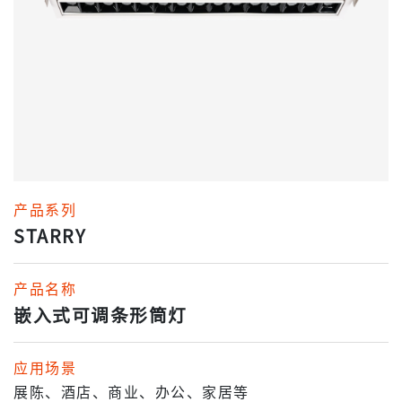
产品系列
STARRY
产品名称
嵌入式可调条形筒灯
应用场景
展陈、酒店、商业、办公、家居等