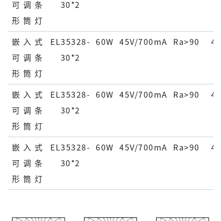
可 调 条
30*2
形 筒 灯
嵌 ⼊ 式
EL35328-
60W
45V/700mA
Ra>90
45
可 调 条
30*2
形 筒 灯
嵌 ⼊ 式
EL35328-
60W
45V/700mA
Ra>90
45
可 调 条
30*2
形 筒 灯
嵌 ⼊ 式
EL35328-
60W
45V/700mA
Ra>90
45
可 调 条
30*2
形 筒 灯