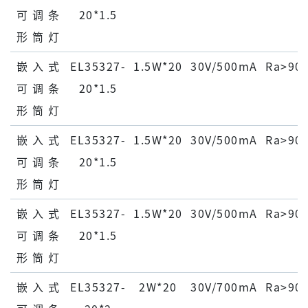
可 调 条
20*1.5
形 筒 灯
嵌 ⼊ 式
EL35327-
1.5W*20
30V/500mA
Ra>90
可 调 条
20*1.5
形 筒 灯
嵌 ⼊ 式
EL35327-
1.5W*20
30V/500mA
Ra>90
可 调 条
20*1.5
形 筒 灯
嵌 ⼊ 式
EL35327-
1.5W*20
30V/500mA
Ra>90
可 调 条
20*1.5
形 筒 灯
嵌 ⼊ 式
EL35327-
2W*20
30V/700mA
Ra>90