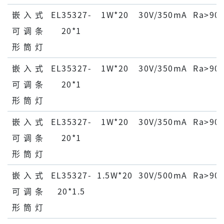
嵌 ⼊ 式
EL35327-
1W*20
30V/350mA
Ra>90
可 调 条
20*1
形 筒 灯
嵌 ⼊ 式
EL35327-
1W*20
30V/350mA
Ra>90
可 调 条
20*1
形 筒 灯
嵌 ⼊ 式
EL35327-
1W*20
30V/350mA
Ra>90
可 调 条
20*1
形 筒 灯
嵌 ⼊ 式
EL35327-
1.5W*20
30V/500mA
Ra>90
可 调 条
20*1.5
形 筒 灯