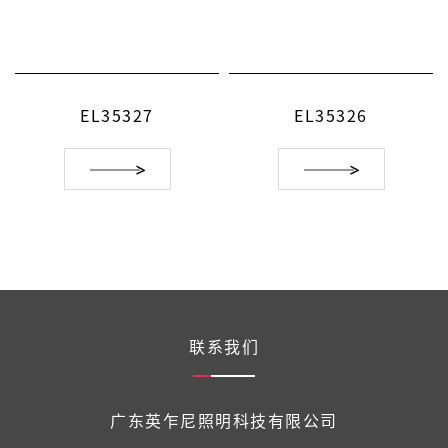
EL35326
EL35325
联系我们
广东英乍尼照明科技有限公司