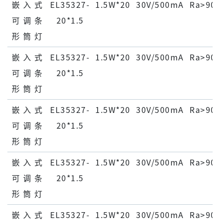
嵌 ⼊ 式
EL35327-
1.5W*20
30V/500mA
Ra>90
可 调 条
20*1.5
形 筒 灯
嵌 ⼊ 式
EL35327-
1.5W*20
30V/500mA
Ra>90
可 调 条
20*1.5
形 筒 灯
嵌 ⼊ 式
EL35327-
1.5W*20
30V/500mA
Ra>90
可 调 条
20*1.5
形 筒 灯
嵌 ⼊ 式
EL35327-
1.5W*20
30V/500mA
Ra>90
可 调 条
20*1.5
形 筒 灯
嵌 ⼊ 式
EL35327-
1.5W*20
30V/500mA
Ra>90