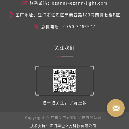
联系邮箱：ezann@ezann-light.com
工厂地址：江门市江海区高新西路183号四幢七楼B区
总机电话：0750-3766577
关注我们
扫一扫关注，了解更多
Copyright © 广东英乍尼照明科技有限公司
技术支持：江门华企立方科技有限公司