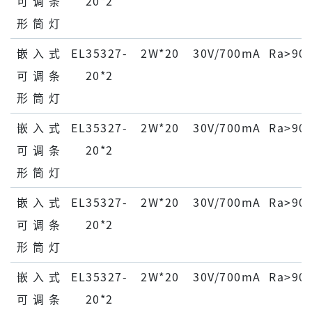
可 调 条
20*2
形 筒 灯
嵌 ⼊ 式
EL35327-
2W*20
30V/700mA
Ra>90
可 调 条
20*2
形 筒 灯
嵌 ⼊ 式
EL35327-
2W*20
30V/700mA
Ra>90
可 调 条
20*2
形 筒 灯
嵌 ⼊ 式
EL35327-
2W*20
30V/700mA
Ra>90
可 调 条
20*2
形 筒 灯
嵌 ⼊ 式
EL35327-
2W*20
30V/700mA
Ra>90
可 调 条
20*2