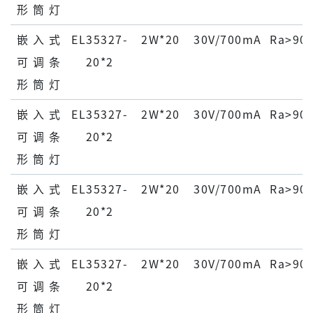
形 筒 灯
嵌 ⼊ 式
EL35327-
2W*20
30V/700mA
Ra>90
可 调 条
20*2
形 筒 灯
嵌 ⼊ 式
EL35327-
2W*20
30V/700mA
Ra>90
可 调 条
20*2
形 筒 灯
嵌 ⼊ 式
EL35327-
2W*20
30V/700mA
Ra>90
可 调 条
20*2
形 筒 灯
嵌 ⼊ 式
EL35327-
2W*20
30V/700mA
Ra>90
可 调 条
20*2
形 筒 灯