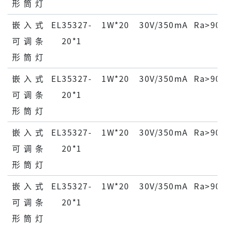
形 筒 灯
嵌 ⼊ 式
EL35327-
1W*20
30V/350mA
Ra>90
可 调 条
20*1
形 筒 灯
嵌 ⼊ 式
EL35327-
1W*20
30V/350mA
Ra>90
可 调 条
20*1
形 筒 灯
嵌 ⼊ 式
EL35327-
1W*20
30V/350mA
Ra>90
可 调 条
20*1
形 筒 灯
嵌 ⼊ 式
EL35327-
1W*20
30V/350mA
Ra>90
可 调 条
20*1
形 筒 灯