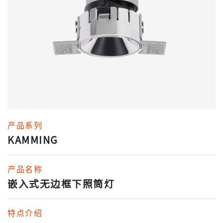
产品系列
KAMMING
产品名称
嵌入式无边框下照筒灯
特点介绍