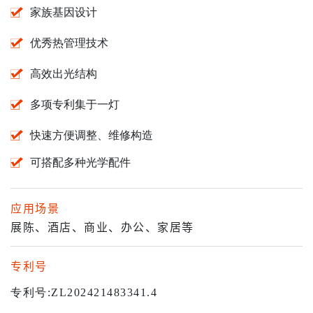
家族基因设计
优秀热管理技术
高效出光结构
多项专利集于一灯
快速方便调整、维修构造
可搭配多种光学配件
应用场景
展陈、酒店、商业、办公、家居等
专利号
专利号
:ZL202421483341.4