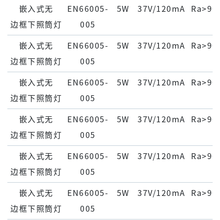
嵌⼊式⽆
EN66005-
5W
37V/120mA
Ra>90
边框下照筒灯
005
嵌⼊式⽆
EN66005-
5W
37V/120mA
Ra>90
边框下照筒灯
005
嵌⼊式⽆
EN66005-
5W
37V/120mA
Ra>90
边框下照筒灯
005
嵌⼊式⽆
EN66005-
5W
37V/120mA
Ra>90
边框下照筒灯
005
嵌⼊式⽆
EN66005-
5W
37V/120mA
Ra>90
边框下照筒灯
005
嵌⼊式⽆
EN66005-
5W
37V/120mA
Ra>90
边框下照筒灯
005