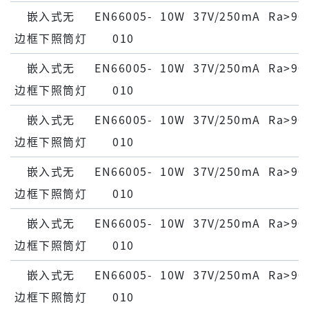
嵌⼊式⽆
EN66005-
10W
37V/250mA
Ra>90
边框下照筒灯
010
嵌⼊式⽆
EN66005-
10W
37V/250mA
Ra>90
边框下照筒灯
010
嵌⼊式⽆
EN66005-
10W
37V/250mA
Ra>90
边框下照筒灯
010
嵌⼊式⽆
EN66005-
10W
37V/250mA
Ra>90
边框下照筒灯
010
嵌⼊式⽆
EN66005-
10W
37V/250mA
Ra>90
边框下照筒灯
010
嵌⼊式⽆
EN66005-
10W
37V/250mA
Ra>90
边框下照筒灯
010