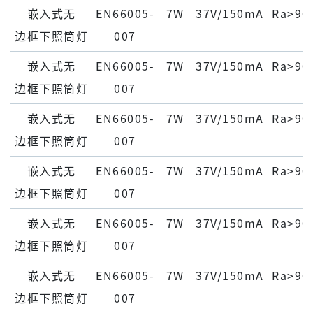
嵌⼊式⽆
EN66005-
7W
37V/150mA
Ra>90
边框下照筒灯
007
嵌⼊式⽆
EN66005-
7W
37V/150mA
Ra>90
边框下照筒灯
007
嵌⼊式⽆
EN66005-
7W
37V/150mA
Ra>90
边框下照筒灯
007
嵌⼊式⽆
EN66005-
7W
37V/150mA
Ra>90
边框下照筒灯
007
嵌⼊式⽆
EN66005-
7W
37V/150mA
Ra>90
边框下照筒灯
007
嵌⼊式⽆
EN66005-
7W
37V/150mA
Ra>90
边框下照筒灯
007