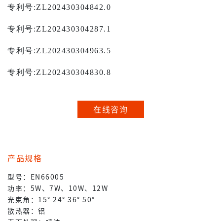
专利号
:ZL202430304842.0
专利号
:ZL202430304287.1
专利号
:ZL202430304963.5
专利号
:ZL202430304830.8
在线咨询
产品规格
型号：EN66005
功率：5W、7W、10W、12W
光束角：15° 24° 36° 50°
散热器：铝