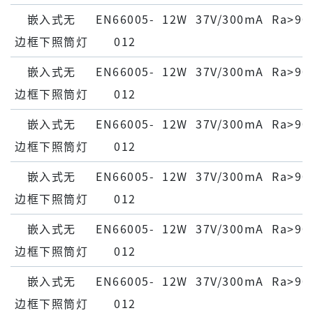
嵌⼊式⽆
EN66005-
12W
37V/300mA
Ra>90
边框下照筒灯
012
嵌⼊式⽆
EN66005-
12W
37V/300mA
Ra>90
边框下照筒灯
012
嵌⼊式⽆
EN66005-
12W
37V/300mA
Ra>90
边框下照筒灯
012
嵌⼊式⽆
EN66005-
12W
37V/300mA
Ra>90
边框下照筒灯
012
嵌⼊式⽆
EN66005-
12W
37V/300mA
Ra>90
边框下照筒灯
012
嵌⼊式⽆
EN66005-
12W
37V/300mA
Ra>90
边框下照筒灯
012