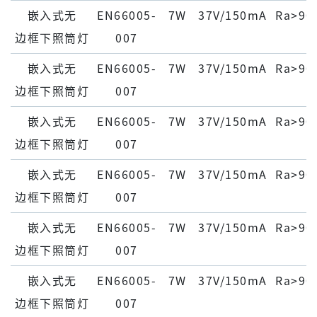
嵌⼊式⽆
EN66005-
7W
37V/150mA
Ra>90
边框下照筒灯
007
嵌⼊式⽆
EN66005-
7W
37V/150mA
Ra>90
边框下照筒灯
007
嵌⼊式⽆
EN66005-
7W
37V/150mA
Ra>90
边框下照筒灯
007
嵌⼊式⽆
EN66005-
7W
37V/150mA
Ra>90
边框下照筒灯
007
嵌⼊式⽆
EN66005-
7W
37V/150mA
Ra>90
边框下照筒灯
007
嵌⼊式⽆
EN66005-
7W
37V/150mA
Ra>90
边框下照筒灯
007