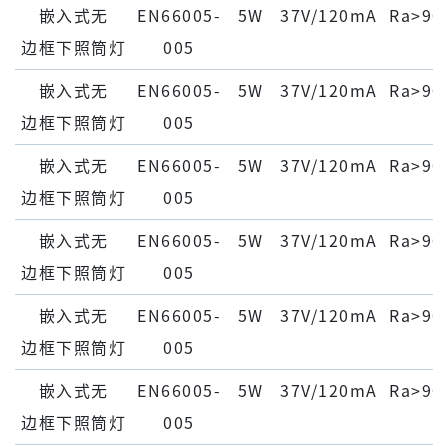
嵌⼊式⽆
EN66005-
5W
37V/120mA
Ra>90
边框下照筒灯
005
嵌⼊式⽆
EN66005-
5W
37V/120mA
Ra>90
边框下照筒灯
005
嵌⼊式⽆
EN66005-
5W
37V/120mA
Ra>90
边框下照筒灯
005
嵌⼊式⽆
EN66005-
5W
37V/120mA
Ra>90
边框下照筒灯
005
嵌⼊式⽆
EN66005-
5W
37V/120mA
Ra>90
边框下照筒灯
005
嵌⼊式⽆
EN66005-
5W
37V/120mA
Ra>90
边框下照筒灯
005