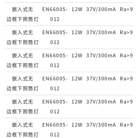
嵌⼊式⽆
EN66005-
12W
37V/300mA
Ra>90
边框下照筒灯
012
嵌⼊式⽆
EN66005-
12W
37V/300mA
Ra>90
边框下照筒灯
012
嵌⼊式⽆
EN66005-
12W
37V/300mA
Ra>90
边框下照筒灯
012
嵌⼊式⽆
EN66005-
12W
37V/300mA
Ra>90
边框下照筒灯
012
嵌⼊式⽆
EN66005-
12W
37V/300mA
Ra>90
边框下照筒灯
012
嵌⼊式⽆
EN66005-
12W
37V/300mA
Ra>90
边框下照筒灯
012