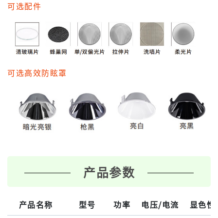
可选配件
可选高效防眩罩
产品参数
产品名称
型号
功率
电压/电流
显色性