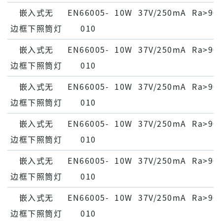
嵌⼊式⽆
EN66005-
10W
37V/250mA
Ra>90
边框下照筒灯
010
嵌⼊式⽆
EN66005-
10W
37V/250mA
Ra>90
边框下照筒灯
010
嵌⼊式⽆
EN66005-
10W
37V/250mA
Ra>90
边框下照筒灯
010
嵌⼊式⽆
EN66005-
10W
37V/250mA
Ra>90
边框下照筒灯
010
嵌⼊式⽆
EN66005-
10W
37V/250mA
Ra>90
边框下照筒灯
010
嵌⼊式⽆
EN66005-
10W
37V/250mA
Ra>90
边框下照筒灯
010