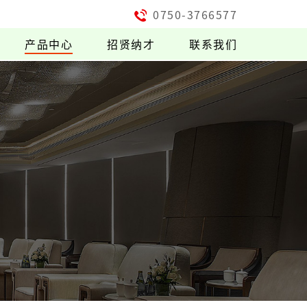
0750-3766577
产品中心
招贤纳才
联系我们