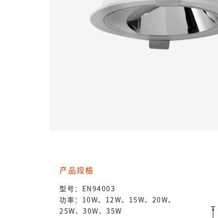
产品规格
型号：EN94003
功率：10W、12W、15W、20W、
25W、30W、35W