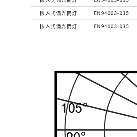
嵌⼊式偏光筒灯
EN94003-035
嵌⼊式偏光筒灯
EN94003-035