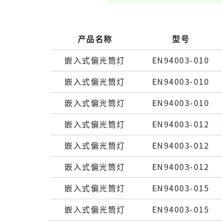
产品名称
型号
嵌⼊式偏光筒灯
EN94003-010
嵌⼊式偏光筒灯
EN94003-010
嵌⼊式偏光筒灯
EN94003-010
嵌⼊式偏光筒灯
EN94003-012
嵌⼊式偏光筒灯
EN94003-012
嵌⼊式偏光筒灯
EN94003-012
嵌⼊式偏光筒灯
EN94003-015
嵌⼊式偏光筒灯
EN94003-015