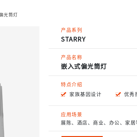
偏光筒灯
产品系列
STARRY
产品名称
嵌入式偏光筒灯
特点介绍
家族基因设计
优秀
应用场景
展陈、酒店、商业、办公、家居