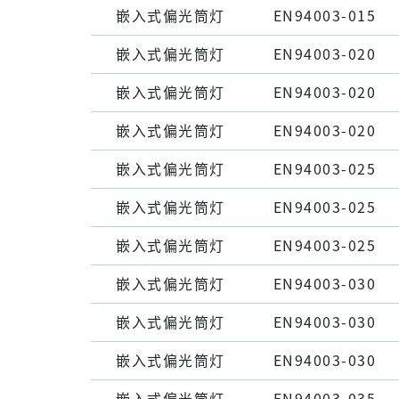
嵌⼊式偏光筒灯
EN94003-015
嵌⼊式偏光筒灯
EN94003-020
嵌⼊式偏光筒灯
EN94003-020
嵌⼊式偏光筒灯
EN94003-020
嵌⼊式偏光筒灯
EN94003-025
嵌⼊式偏光筒灯
EN94003-025
嵌⼊式偏光筒灯
EN94003-025
嵌⼊式偏光筒灯
EN94003-030
嵌⼊式偏光筒灯
EN94003-030
嵌⼊式偏光筒灯
EN94003-030
嵌⼊式偏光筒灯
EN94003-035