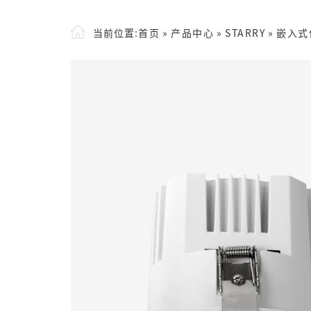
当前位置:
首页
»
产品中心
»
STARRY
»
嵌入式