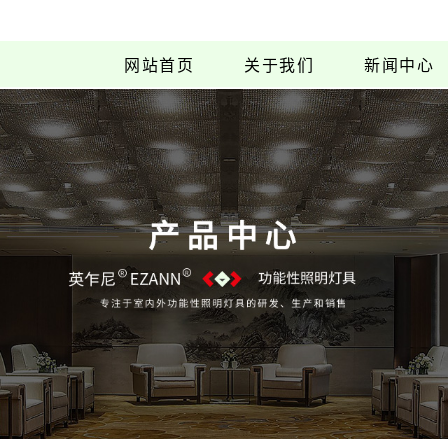
网站首页
关于我们
新闻中心