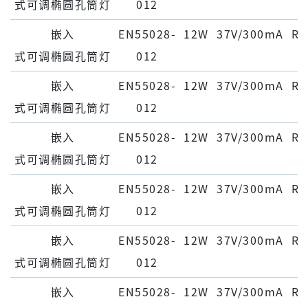
式可调椭圆孔筒灯
012
嵌⼊
EN55028-
12W
37V/300mA
Ra
式可调椭圆孔筒灯
012
嵌⼊
EN55028-
12W
37V/300mA
Ra
式可调椭圆孔筒灯
012
嵌⼊
EN55028-
12W
37V/300mA
Ra
式可调椭圆孔筒灯
012
嵌⼊
EN55028-
12W
37V/300mA
Ra
式可调椭圆孔筒灯
012
嵌⼊
EN55028-
12W
37V/300mA
Ra
式可调椭圆孔筒灯
012
嵌⼊
EN55028-
12W
37V/300mA
Ra