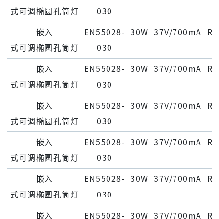
式可调椭圆孔筒灯
030
嵌⼊
EN55028-
30W
37V/700mA
Ra
式可调椭圆孔筒灯
030
嵌⼊
EN55028-
30W
37V/700mA
Ra
式可调椭圆孔筒灯
030
嵌⼊
EN55028-
30W
37V/700mA
Ra
式可调椭圆孔筒灯
030
嵌⼊
EN55028-
30W
37V/700mA
Ra
式可调椭圆孔筒灯
030
嵌⼊
EN55028-
30W
37V/700mA
Ra
式可调椭圆孔筒灯
030
嵌⼊
EN55028-
30W
37V/700mA
Ra