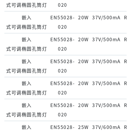
式可调椭圆孔筒灯
020
嵌⼊
EN55028-
20W
37V/500mA
Ra
式可调椭圆孔筒灯
020
嵌⼊
EN55028-
20W
37V/500mA
Ra
式可调椭圆孔筒灯
020
嵌⼊
EN55028-
20W
37V/500mA
Ra
式可调椭圆孔筒灯
020
嵌⼊
EN55028-
20W
37V/500mA
Ra
式可调椭圆孔筒灯
020
嵌⼊
EN55028-
20W
37V/500mA
Ra
式可调椭圆孔筒灯
020
嵌⼊
EN55028-
25W
37V/600mA
Ra