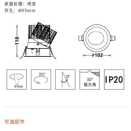
表面处理：喷漆
开孔：Φ95mm
可选配件