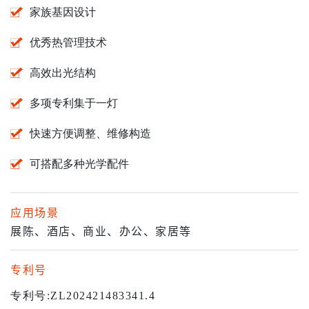
家族基因设计
优秀热管理技术
高效出光结构
多项专利集于一灯
快速方便调整、维修构造
可搭配多种光学配件
应用场景
展陈、酒店、商业、办公、家居等
专利号
专利号
:ZL202421483341.4