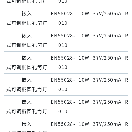
式可调椭圆孔筒灯
010
嵌⼊
EN55028-
10W
37V/250mA
Ra
式可调椭圆孔筒灯
010
嵌⼊
EN55028-
10W
37V/250mA
Ra
式可调椭圆孔筒灯
010
嵌⼊
EN55028-
10W
37V/250mA
Ra
式可调椭圆孔筒灯
010
嵌⼊
EN55028-
10W
37V/250mA
Ra
式可调椭圆孔筒灯
010
嵌⼊
EN55028-
10W
37V/250mA
Ra
式可调椭圆孔筒灯
010
嵌⼊
EN55028-
10W
37V/250mA
Ra