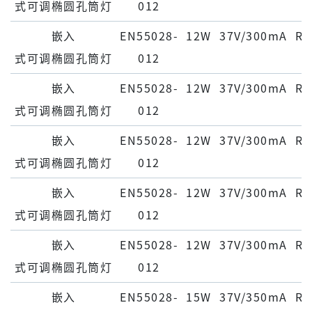
式可调椭圆孔筒灯
012
嵌⼊
EN55028-
12W
37V/300mA
Ra
式可调椭圆孔筒灯
012
嵌⼊
EN55028-
12W
37V/300mA
Ra
式可调椭圆孔筒灯
012
嵌⼊
EN55028-
12W
37V/300mA
Ra
式可调椭圆孔筒灯
012
嵌⼊
EN55028-
12W
37V/300mA
Ra
式可调椭圆孔筒灯
012
嵌⼊
EN55028-
12W
37V/300mA
Ra
式可调椭圆孔筒灯
012
嵌⼊
EN55028-
15W
37V/350mA
Ra