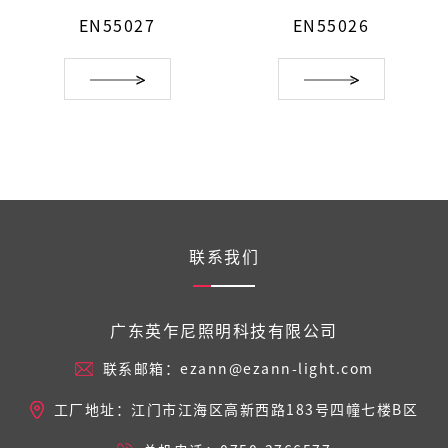
EN55026
EN55025
联系我们
广东英乍尼照明科技有限公司
联系邮箱：ezann@ezann-light.com
工厂地址：江门市江海区高新西路183号四幢七楼B区