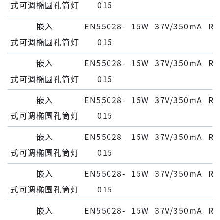
式可调椭圆孔筒灯
015
嵌⼊
EN55028-
15W
37V/350mA
Ra
式可调椭圆孔筒灯
015
嵌⼊
EN55028-
15W
37V/350mA
Ra
式可调椭圆孔筒灯
015
嵌⼊
EN55028-
15W
37V/350mA
Ra
式可调椭圆孔筒灯
015
嵌⼊
EN55028-
15W
37V/350mA
Ra
式可调椭圆孔筒灯
015
嵌⼊
EN55028-
15W
37V/350mA
Ra
式可调椭圆孔筒灯
015
嵌⼊
EN55028-
15W
37V/350mA
Ra