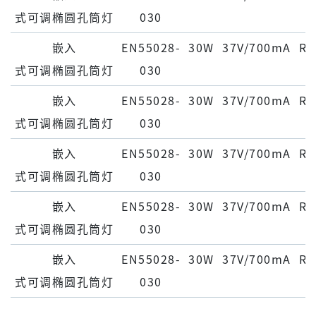
式可调椭圆孔筒灯
030
嵌⼊
EN55028-
30W
37V/700mA
Ra
式可调椭圆孔筒灯
030
嵌⼊
EN55028-
30W
37V/700mA
Ra
式可调椭圆孔筒灯
030
嵌⼊
EN55028-
30W
37V/700mA
Ra
式可调椭圆孔筒灯
030
嵌⼊
EN55028-
30W
37V/700mA
Ra
式可调椭圆孔筒灯
030
嵌⼊
EN55028-
30W
37V/700mA
Ra
式可调椭圆孔筒灯
030