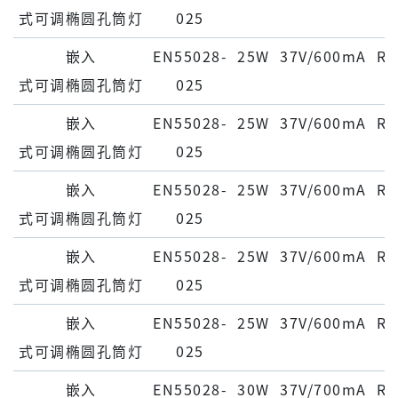
式可调椭圆孔筒灯
025
嵌⼊
EN55028-
25W
37V/600mA
Ra
式可调椭圆孔筒灯
025
嵌⼊
EN55028-
25W
37V/600mA
Ra
式可调椭圆孔筒灯
025
嵌⼊
EN55028-
25W
37V/600mA
Ra
式可调椭圆孔筒灯
025
嵌⼊
EN55028-
25W
37V/600mA
Ra
式可调椭圆孔筒灯
025
嵌⼊
EN55028-
25W
37V/600mA
Ra
式可调椭圆孔筒灯
025
嵌⼊
EN55028-
30W
37V/700mA
Ra