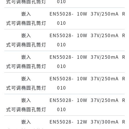
式可调椭圆孔筒灯
010
嵌⼊
EN55028-
10W
37V/250mA
Ra
式可调椭圆孔筒灯
010
嵌⼊
EN55028-
10W
37V/250mA
Ra
式可调椭圆孔筒灯
010
嵌⼊
EN55028-
10W
37V/250mA
Ra
式可调椭圆孔筒灯
010
嵌⼊
EN55028-
10W
37V/250mA
Ra
式可调椭圆孔筒灯
010
嵌⼊
EN55028-
10W
37V/250mA
Ra
式可调椭圆孔筒灯
010
嵌⼊
EN55028-
12W
37V/300mA
Ra