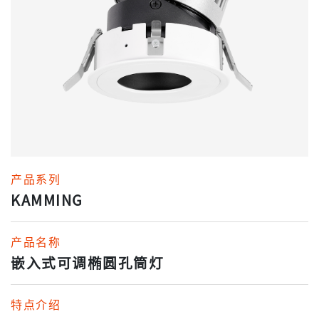
产品系列
KAMMING
产品名称
嵌入式可调椭圆孔筒灯
特点介绍