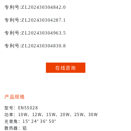
专利号
:ZL202430304842.0
专利号
:ZL202430304287.1
专利号
:ZL202430304963.5
专利号
:ZL202430304830.8
在线咨询
产品规格
型号：EN55028
功率：10W、12W、15W、20W、25W、30W
光束角：15° 24° 36° 50°
散热器：铝