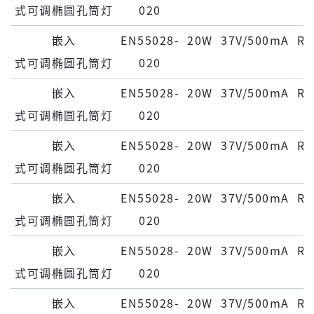
式可调椭圆孔筒灯
020
嵌⼊
EN55028-
20W
37V/500mA
Ra
式可调椭圆孔筒灯
020
嵌⼊
EN55028-
20W
37V/500mA
Ra
式可调椭圆孔筒灯
020
嵌⼊
EN55028-
20W
37V/500mA
Ra
式可调椭圆孔筒灯
020
嵌⼊
EN55028-
20W
37V/500mA
Ra
式可调椭圆孔筒灯
020
嵌⼊
EN55028-
20W
37V/500mA
Ra
式可调椭圆孔筒灯
020
嵌⼊
EN55028-
20W
37V/500mA
Ra