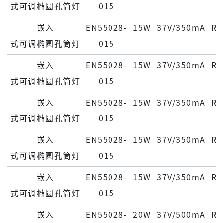
式可调椭圆孔筒灯
015
嵌⼊
EN55028-
15W
37V/350mA
Ra
式可调椭圆孔筒灯
015
嵌⼊
EN55028-
15W
37V/350mA
Ra
式可调椭圆孔筒灯
015
嵌⼊
EN55028-
15W
37V/350mA
Ra
式可调椭圆孔筒灯
015
嵌⼊
EN55028-
15W
37V/350mA
Ra
式可调椭圆孔筒灯
015
嵌⼊
EN55028-
15W
37V/350mA
Ra
式可调椭圆孔筒灯
015
嵌⼊
EN55028-
20W
37V/500mA
Ra