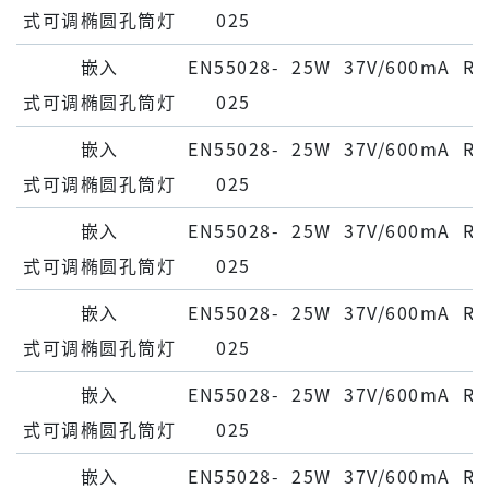
式可调椭圆孔筒灯
025
嵌⼊
EN55028-
25W
37V/600mA
Ra
式可调椭圆孔筒灯
025
嵌⼊
EN55028-
25W
37V/600mA
Ra
式可调椭圆孔筒灯
025
嵌⼊
EN55028-
25W
37V/600mA
Ra
式可调椭圆孔筒灯
025
嵌⼊
EN55028-
25W
37V/600mA
Ra
式可调椭圆孔筒灯
025
嵌⼊
EN55028-
25W
37V/600mA
Ra
式可调椭圆孔筒灯
025
嵌⼊
EN55028-
25W
37V/600mA
Ra