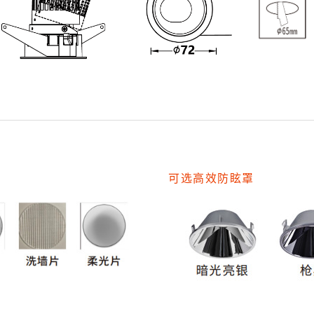
可选高效防眩罩