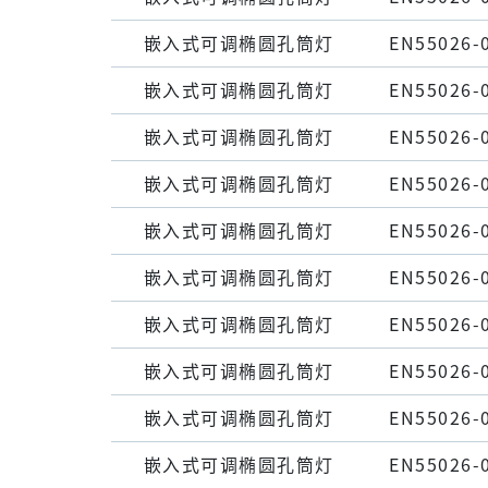
嵌⼊式可调椭圆孔筒灯
EN55026-
嵌⼊式可调椭圆孔筒灯
EN55026-
嵌⼊式可调椭圆孔筒灯
EN55026-
嵌⼊式可调椭圆孔筒灯
EN55026-
嵌⼊式可调椭圆孔筒灯
EN55026-
嵌⼊式可调椭圆孔筒灯
EN55026-
嵌⼊式可调椭圆孔筒灯
EN55026-
嵌⼊式可调椭圆孔筒灯
EN55026-
嵌⼊式可调椭圆孔筒灯
EN55026-
嵌⼊式可调椭圆孔筒灯
EN55026-