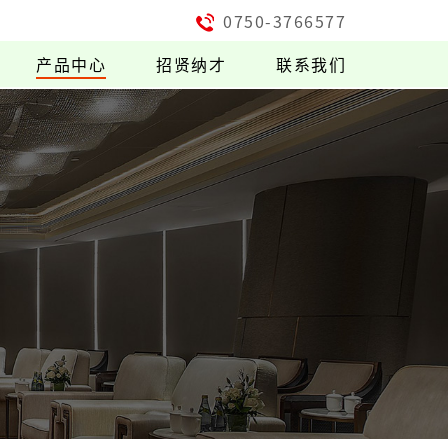
0750-3766577
产品中心
招贤纳才
联系我们