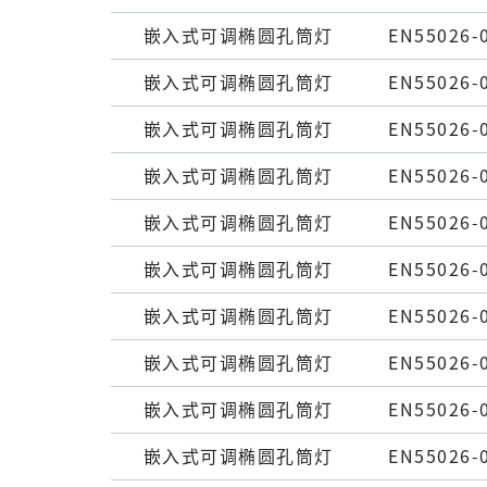
嵌⼊式可调椭圆孔筒灯
EN55026-
嵌⼊式可调椭圆孔筒灯
EN55026-
嵌⼊式可调椭圆孔筒灯
EN55026-
嵌⼊式可调椭圆孔筒灯
EN55026-
嵌⼊式可调椭圆孔筒灯
EN55026-
嵌⼊式可调椭圆孔筒灯
EN55026-
嵌⼊式可调椭圆孔筒灯
EN55026-
嵌⼊式可调椭圆孔筒灯
EN55026-
嵌⼊式可调椭圆孔筒灯
EN55026-
嵌⼊式可调椭圆孔筒灯
EN55026-