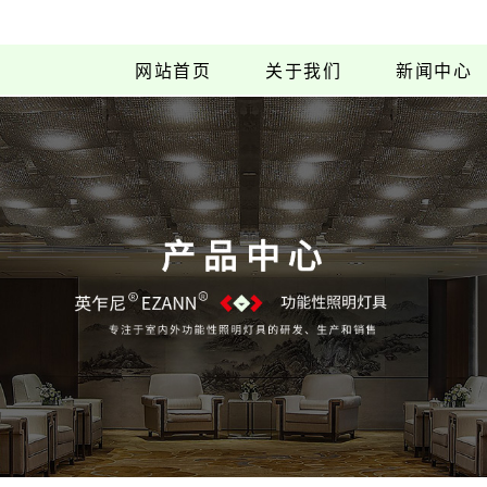
网站首页
关于我们
新闻中心