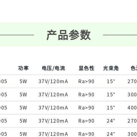
产品参数
功率
电压/电流
显色性
光束角
色
005
5W
37V/120mA
Ra>90
15°
27
005
5W
37V/120mA
Ra>90
15°
30
005
5W
37V/120mA
Ra>90
15°
40
005
5W
37V/120mA
Ra>90
24°
27
005
5W
37V/120mA
Ra>90
24°
30