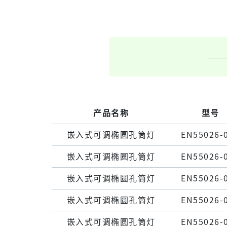
产品名称
型号
嵌⼊式可调椭圆孔筒灯
EN55026-
嵌⼊式可调椭圆孔筒灯
EN55026-
嵌⼊式可调椭圆孔筒灯
EN55026-
嵌⼊式可调椭圆孔筒灯
EN55026-
嵌⼊式可调椭圆孔筒灯
EN55026-