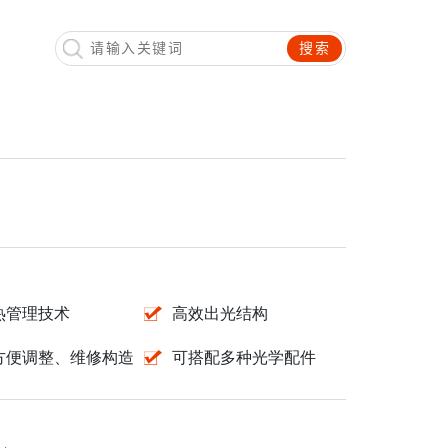
搜索
热管理技术
高效出光结构
方便调整、维修构造
可搭配多种光学配件