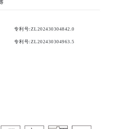
等
专利号
:ZL202430304842.0
专利号
:ZL202430304963.5