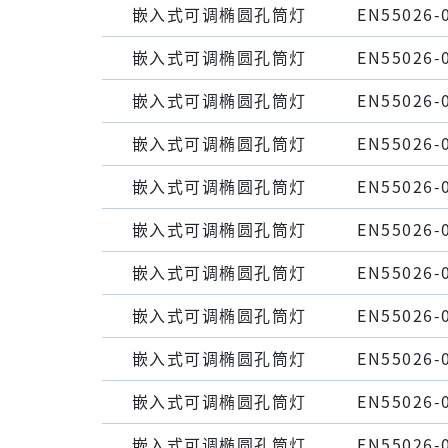
嵌⼊式可调椭圆孔筒灯
EN55026-
嵌⼊式可调椭圆孔筒灯
EN55026-
嵌⼊式可调椭圆孔筒灯
EN55026-
嵌⼊式可调椭圆孔筒灯
EN55026-
嵌⼊式可调椭圆孔筒灯
EN55026-
嵌⼊式可调椭圆孔筒灯
EN55026-
嵌⼊式可调椭圆孔筒灯
EN55026-
嵌⼊式可调椭圆孔筒灯
EN55026-
嵌⼊式可调椭圆孔筒灯
EN55026-
嵌⼊式可调椭圆孔筒灯
EN55026-
嵌⼊式可调椭圆孔筒灯
EN55026-