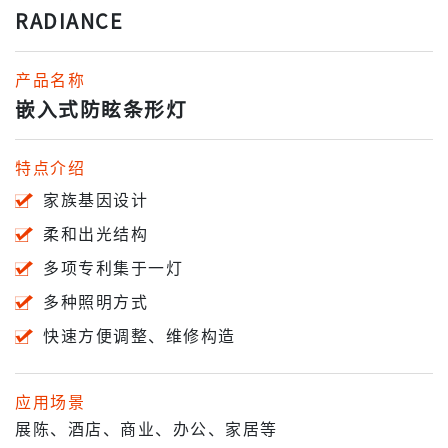
RADIANCE
产品名称
嵌入式防眩条形灯
特点介绍
家族基因设计
柔和出光结构
多项专利集于一灯
多种照明方式
快速方便调整、维修构造
应用场景
展陈、酒店、商业、办公、家居等