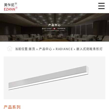
当前位置:
首页
»
产品中心
»
RADIANCE
»
嵌入式防眩条形灯
产品系列