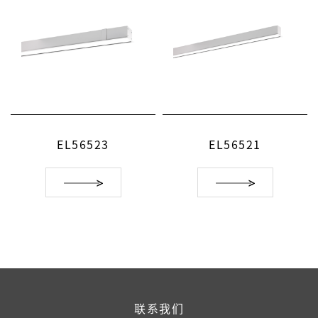
EL56523
EL56521
联系我们