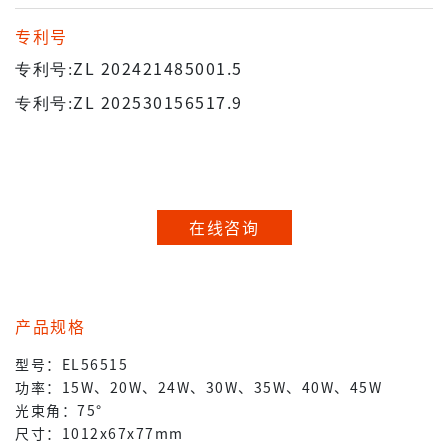
专利号
专利号
:
ZL 202421485001.5
专利号
:
ZL 202530156517.9
在线咨询
产品规格
型号：EL56515
功率：15W、20W、24W、30W、35W、40W、45W
光束角：75°
尺寸：1012x67x77mm