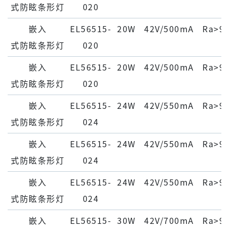
式防眩条形灯
020
嵌⼊
EL56515-
20W
42V/500mA
Ra>9
式防眩条形灯
020
嵌⼊
EL56515-
20W
42V/500mA
Ra>9
式防眩条形灯
020
嵌⼊
EL56515-
24W
42V/550mA
Ra>9
式防眩条形灯
024
嵌⼊
EL56515-
24W
42V/550mA
Ra>9
式防眩条形灯
024
嵌⼊
EL56515-
24W
42V/550mA
Ra>9
式防眩条形灯
024
嵌⼊
EL56515-
30W
42V/700mA
Ra>9