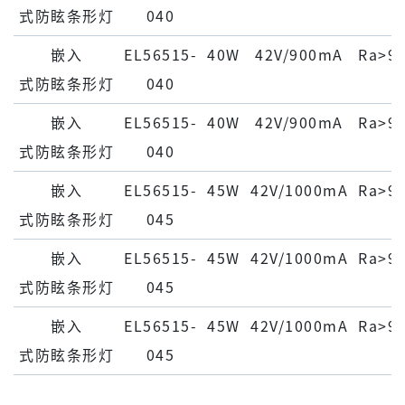
式防眩条形灯
040
嵌⼊
EL56515-
40W
42V/900mA
Ra>9
式防眩条形灯
040
嵌⼊
EL56515-
40W
42V/900mA
Ra>9
式防眩条形灯
040
嵌⼊
EL56515-
45W
42V/1000mA
Ra>9
式防眩条形灯
045
嵌⼊
EL56515-
45W
42V/1000mA
Ra>9
式防眩条形灯
045
嵌⼊
EL56515-
45W
42V/1000mA
Ra>9
式防眩条形灯
045