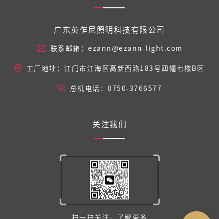
广东英乍尼照明科技有限公司
联系邮箱：ezann@ezann-light.com
工厂地址：江门市江海区高新西路183号四幢七楼B区
总机电话：0750-3766577
关注我们
扫一扫关注，了解更多