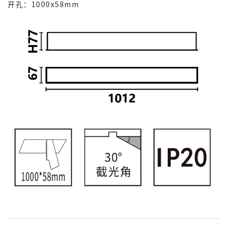
开孔：1000x58mm