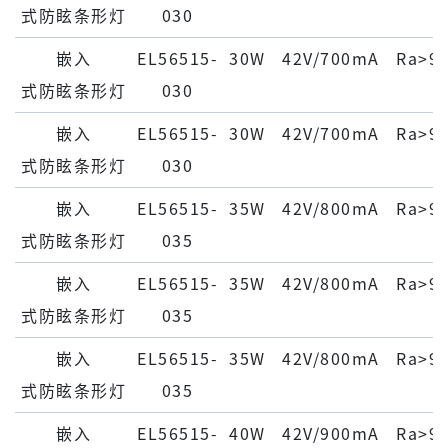
式防眩条形灯
030
嵌⼊
EL56515-
30W
42V/700mA
Ra>9
式防眩条形灯
030
嵌⼊
EL56515-
30W
42V/700mA
Ra>9
式防眩条形灯
030
嵌⼊
EL56515-
35W
42V/800mA
Ra>9
式防眩条形灯
035
嵌⼊
EL56515-
35W
42V/800mA
Ra>9
式防眩条形灯
035
嵌⼊
EL56515-
35W
42V/800mA
Ra>9
式防眩条形灯
035
嵌⼊
EL56515-
40W
42V/900mA
Ra>9