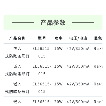
产品参数
产品名称
型号
功率
电压/电流
显色
嵌⼊
EL56515-
15W
42V/350mA
Ra>9
式防眩条形灯
015
嵌⼊
EL56515-
15W
42V/350mA
Ra>9
式防眩条形灯
015
嵌⼊
EL56515-
15W
42V/350mA
Ra>9
式防眩条形灯
015
嵌⼊
EL56515-
20W
42V/500mA
Ra>9