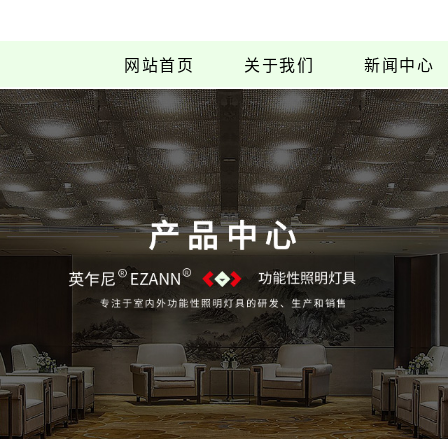
网站首页
关于我们
新闻中心