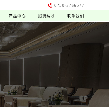
0750-3766577
产品中心
招贤纳才
联系我们