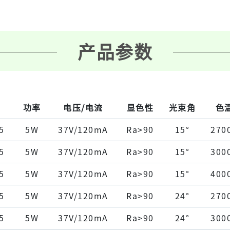
产品参数
功率
电压/电流
显色性
光束角
色
5
5W
37V/120mA
Ra>90
15°
270
5
5W
37V/120mA
Ra>90
15°
300
5
5W
37V/120mA
Ra>90
15°
400
5
5W
37V/120mA
Ra>90
24°
270
5
5W
37V/120mA
Ra>90
24°
300