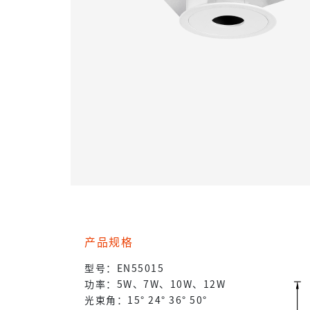
产品规格
型号：EN55015
功率：5W、7W、10W、12W
光束角：15° 24° 36° 50°