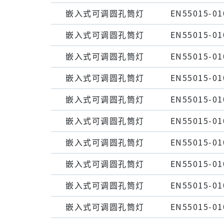
嵌⼊式可调圆孔筒灯
EN55015-01
嵌⼊式可调圆孔筒灯
EN55015-01
嵌⼊式可调圆孔筒灯
EN55015-01
嵌⼊式可调圆孔筒灯
EN55015-01
嵌⼊式可调圆孔筒灯
EN55015-01
嵌⼊式可调圆孔筒灯
EN55015-01
嵌⼊式可调圆孔筒灯
EN55015-01
嵌⼊式可调圆孔筒灯
EN55015-01
嵌⼊式可调圆孔筒灯
EN55015-01
嵌⼊式可调圆孔筒灯
EN55015-01