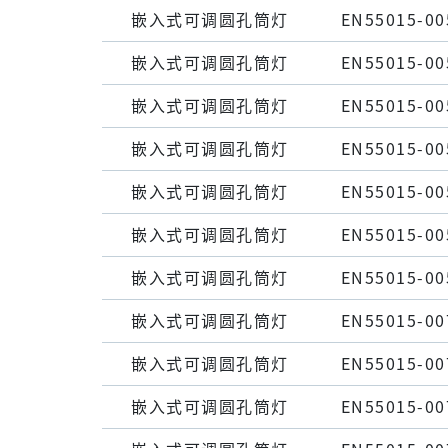
嵌⼊式可调圆孔筒灯
EN55015-00
嵌⼊式可调圆孔筒灯
EN55015-00
嵌⼊式可调圆孔筒灯
EN55015-00
嵌⼊式可调圆孔筒灯
EN55015-00
嵌⼊式可调圆孔筒灯
EN55015-00
嵌⼊式可调圆孔筒灯
EN55015-00
嵌⼊式可调圆孔筒灯
EN55015-00
嵌⼊式可调圆孔筒灯
EN55015-00
嵌⼊式可调圆孔筒灯
EN55015-00
嵌⼊式可调圆孔筒灯
EN55015-00