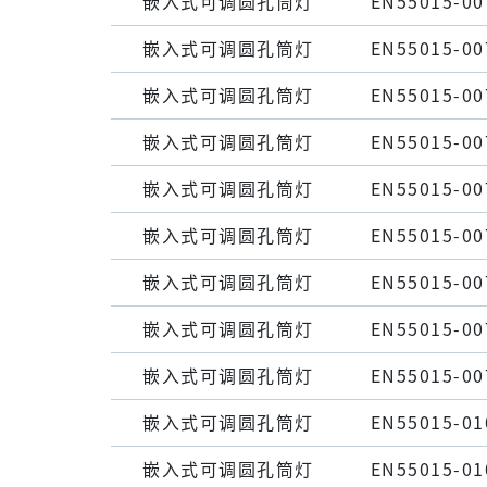
嵌⼊式可调圆孔筒灯
EN55015-00
嵌⼊式可调圆孔筒灯
EN55015-00
嵌⼊式可调圆孔筒灯
EN55015-00
嵌⼊式可调圆孔筒灯
EN55015-00
嵌⼊式可调圆孔筒灯
EN55015-00
嵌⼊式可调圆孔筒灯
EN55015-00
嵌⼊式可调圆孔筒灯
EN55015-00
嵌⼊式可调圆孔筒灯
EN55015-00
嵌⼊式可调圆孔筒灯
EN55015-00
嵌⼊式可调圆孔筒灯
EN55015-01
嵌⼊式可调圆孔筒灯
EN55015-01