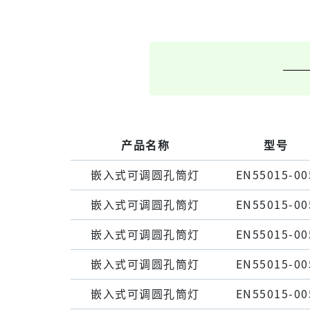
产品名称
型号
嵌⼊式可调圆孔筒灯
EN55015-00
嵌⼊式可调圆孔筒灯
EN55015-00
嵌⼊式可调圆孔筒灯
EN55015-00
嵌⼊式可调圆孔筒灯
EN55015-00
嵌⼊式可调圆孔筒灯
EN55015-00