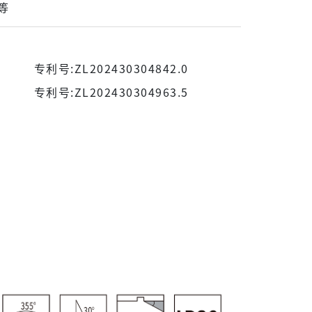
等
专利号:ZL202430304842.0
专利号:ZL202430304963.5