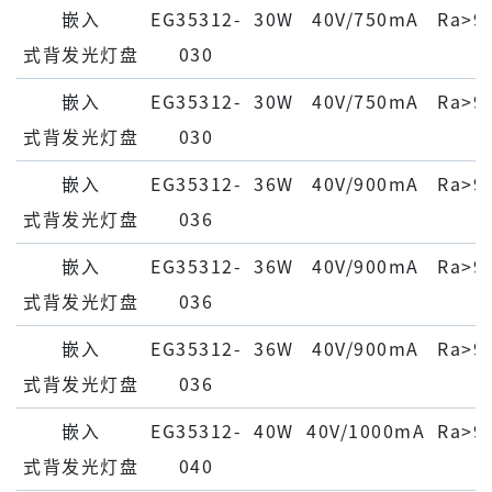
嵌⼊
EG35312-
30W
40V/750mA
Ra>9
式背发光灯盘
030
嵌⼊
EG35312-
30W
40V/750mA
Ra>9
式背发光灯盘
030
嵌⼊
EG35312-
36W
40V/900mA
Ra>9
式背发光灯盘
036
嵌⼊
EG35312-
36W
40V/900mA
Ra>9
式背发光灯盘
036
嵌⼊
EG35312-
36W
40V/900mA
Ra>9
式背发光灯盘
036
嵌⼊
EG35312-
40W
40V/1000mA
Ra>9
式背发光灯盘
040