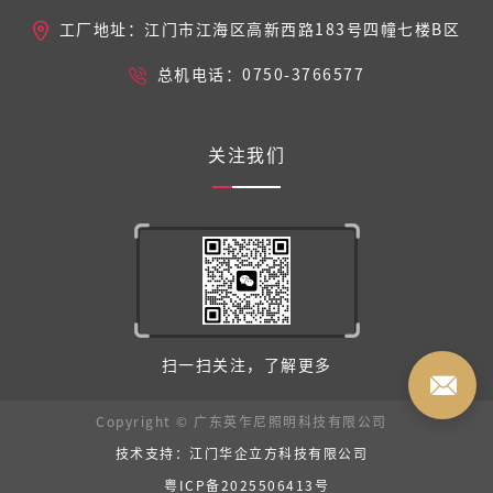
工厂地址：江门市江海区高新西路183号四幢七楼B区
总机电话：0750-3766577
关注我们
扫一扫关注，了解更多
Copyright © 广东英乍尼照明科技有限公司
技术支持：江门华企立方科技有限公司
粤ICP备2025506413号