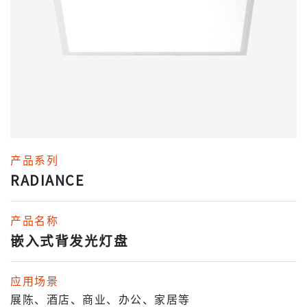
产品系列
RADIANCE
产品名称
嵌入式背发光灯盘
应用场景
展陈、酒店、商业、办公、家居等