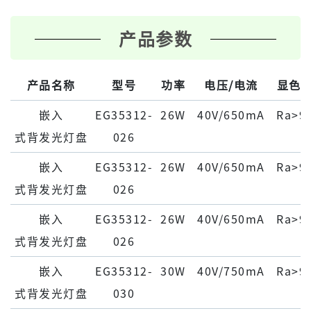
产品参数
产品名称
型号
功率
电压/电流
显色
嵌⼊
EG35312-
26W
40V/650mA
Ra>9
式背发光灯盘
026
嵌⼊
EG35312-
26W
40V/650mA
Ra>9
式背发光灯盘
026
嵌⼊
EG35312-
26W
40V/650mA
Ra>9
式背发光灯盘
026
嵌⼊
EG35312-
30W
40V/750mA
Ra>9
式背发光灯盘
030