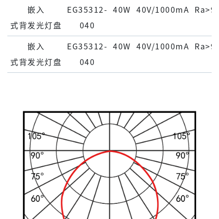
嵌⼊
EG35312-
40W
40V/1000mA
Ra>9
式背发光灯盘
040
嵌⼊
EG35312-
40W
40V/1000mA
Ra>9
式背发光灯盘
040