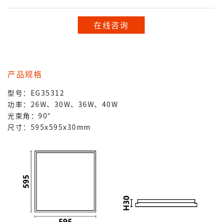
在线咨询
产品规格
型号：EG35312
功率：26W、30W、36W、40W
光束角：90°
尺寸：595x595x30mm