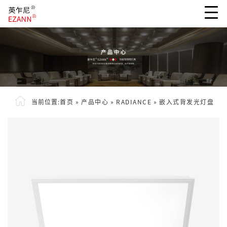
当前位置:
首页
»
产品中心
»
RADIANCE
»
嵌入式背发光灯盘