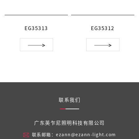
EG35313
EG35312
联系我们
广东英乍尼照明科技有限公司
联系邮箱：ezann@ezann-light.com