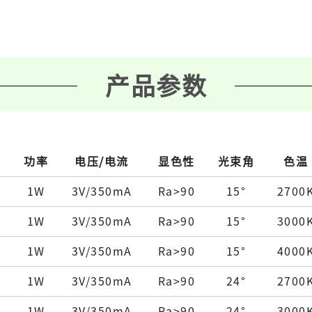
产品参数
功率
电压/电流
显色性
光束角
色温
1W
3V/350mA
Ra>90
15°
2700
1W
3V/350mA
Ra>90
15°
3000
1W
3V/350mA
Ra>90
15°
4000
1W
3V/350mA
Ra>90
24°
2700
1W
3V/350mA
Ra>90
24°
3000