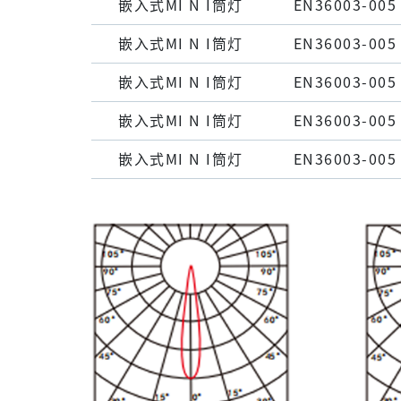
嵌⼊式MI N I筒灯
EN36003-005
嵌⼊式MI N I筒灯
EN36003-005
嵌⼊式MI N I筒灯
EN36003-005
嵌⼊式MI N I筒灯
EN36003-005
嵌⼊式MI N I筒灯
EN36003-005