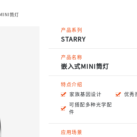
INI筒灯
产品系列
STARRY
产品名称
嵌入式MINI筒灯
特点介绍
家族基因设计
优秀
可搭配多种光学配
件
应用场景