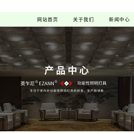
网站首页
关于我们
新闻中心