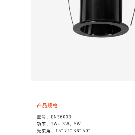
产品规格
型号：EN36003
功率：1W、3W、5W
光束角：15° 24° 36° 50°