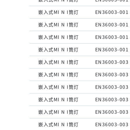
嵌⼊式MI N I筒灯
EN36003-001
嵌⼊式MI N I筒灯
EN36003-001
嵌⼊式MI N I筒灯
EN36003-001
嵌⼊式MI N I筒灯
EN36003-001
嵌⼊式MI N I筒灯
EN36003-003
嵌⼊式MI N I筒灯
EN36003-003
嵌⼊式MI N I筒灯
EN36003-003
嵌⼊式MI N I筒灯
EN36003-003
嵌⼊式MI N I筒灯
EN36003-003
嵌⼊式MI N I筒灯
EN36003-003