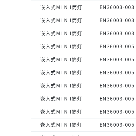
嵌⼊式MI N I筒灯
EN36003-003
嵌⼊式MI N I筒灯
EN36003-003
嵌⼊式MI N I筒灯
EN36003-003
嵌⼊式MI N I筒灯
EN36003-005
嵌⼊式MI N I筒灯
EN36003-005
嵌⼊式MI N I筒灯
EN36003-005
嵌⼊式MI N I筒灯
EN36003-005
嵌⼊式MI N I筒灯
EN36003-005
嵌⼊式MI N I筒灯
EN36003-005
嵌⼊式MI N I筒灯
EN36003-005