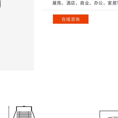
展陈、酒店、商业、办公、家居
在线咨询