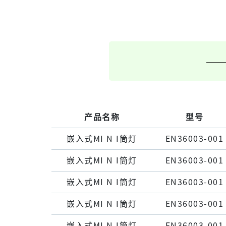
产品名称
型号
嵌⼊式MI N I筒灯
EN36003-001
嵌⼊式MI N I筒灯
EN36003-001
嵌⼊式MI N I筒灯
EN36003-001
嵌⼊式MI N I筒灯
EN36003-001
嵌⼊式MI N I筒灯
EN36003-001