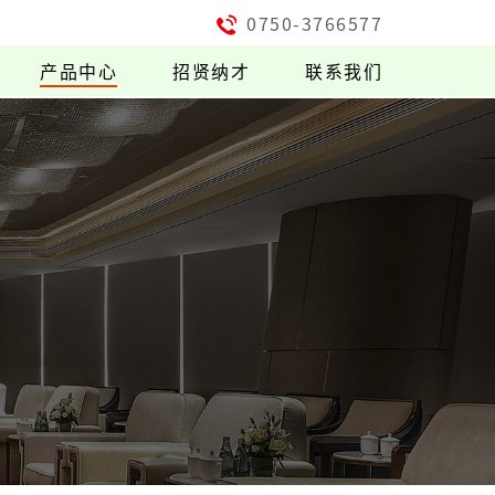
0750-3766577
产品中心
招贤纳才
联系我们