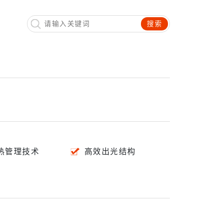
搜索
热管理技术
高效出光结构