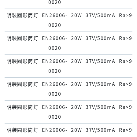
0020
明装圆形筒灯
EN26006-
20W
37V/500mA
Ra>90
0020
明装圆形筒灯
EN26006-
20W
37V/500mA
Ra>90
0020
明装圆形筒灯
EN26006-
20W
37V/500mA
Ra>90
0020
明装圆形筒灯
EN26006-
20W
37V/500mA
Ra>90
0020
明装圆形筒灯
EN26006-
20W
37V/500mA
Ra>90
0020
明装圆形筒灯
EN26006-
20W
37V/500mA
Ra>90