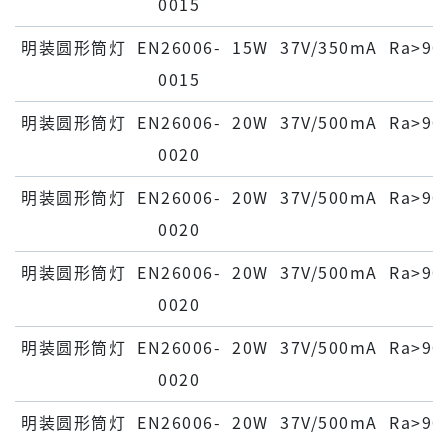
0015
明装圆形筒灯
EN26006-
15W
37V/350mA
Ra>90
0015
明装圆形筒灯
EN26006-
20W
37V/500mA
Ra>90
0020
明装圆形筒灯
EN26006-
20W
37V/500mA
Ra>90
0020
明装圆形筒灯
EN26006-
20W
37V/500mA
Ra>90
0020
明装圆形筒灯
EN26006-
20W
37V/500mA
Ra>90
0020
明装圆形筒灯
EN26006-
20W
37V/500mA
Ra>90