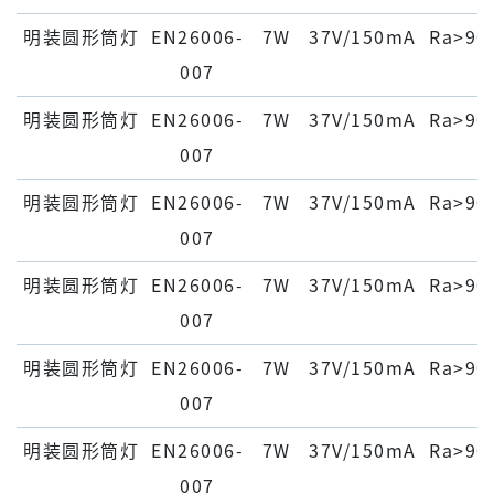
明装圆形筒灯
EN26006-
7W
37V/150mA
Ra>90
007
明装圆形筒灯
EN26006-
7W
37V/150mA
Ra>90
007
明装圆形筒灯
EN26006-
7W
37V/150mA
Ra>90
007
明装圆形筒灯
EN26006-
7W
37V/150mA
Ra>90
007
明装圆形筒灯
EN26006-
7W
37V/150mA
Ra>90
007
明装圆形筒灯
EN26006-
7W
37V/150mA
Ra>90
007