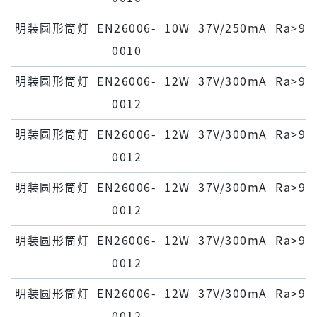
明装圆形筒灯
EN26006-
10W
37V/250mA
Ra>90
0010
明装圆形筒灯
EN26006-
12W
37V/300mA
Ra>90
0012
明装圆形筒灯
EN26006-
12W
37V/300mA
Ra>90
0012
明装圆形筒灯
EN26006-
12W
37V/300mA
Ra>90
0012
明装圆形筒灯
EN26006-
12W
37V/300mA
Ra>90
0012
明装圆形筒灯
EN26006-
12W
37V/300mA
Ra>90
0012