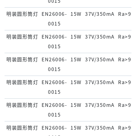
0015
明装圆形筒灯
EN26006-
15W
37V/350mA
Ra>90
0015
明装圆形筒灯
EN26006-
15W
37V/350mA
Ra>90
0015
明装圆形筒灯
EN26006-
15W
37V/350mA
Ra>90
0015
明装圆形筒灯
EN26006-
15W
37V/350mA
Ra>90
0015
明装圆形筒灯
EN26006-
15W
37V/350mA
Ra>90
0015
明装圆形筒灯
EN26006-
15W
37V/350mA
Ra>90