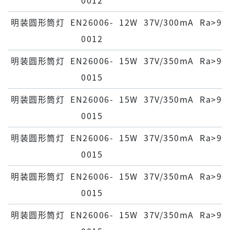
0012
明装圆形筒灯
EN26006-
12W
37V/300mA
Ra>90
0012
明装圆形筒灯
EN26006-
15W
37V/350mA
Ra>90
0015
明装圆形筒灯
EN26006-
15W
37V/350mA
Ra>90
0015
明装圆形筒灯
EN26006-
15W
37V/350mA
Ra>90
0015
明装圆形筒灯
EN26006-
15W
37V/350mA
Ra>90
0015
明装圆形筒灯
EN26006-
15W
37V/350mA
Ra>90