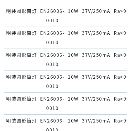
明装圆形筒灯
EN26006-
10W
37V/250mA
Ra>90
0010
明装圆形筒灯
EN26006-
10W
37V/250mA
Ra>90
0010
明装圆形筒灯
EN26006-
10W
37V/250mA
Ra>90
0010
明装圆形筒灯
EN26006-
10W
37V/250mA
Ra>90
0010
明装圆形筒灯
EN26006-
10W
37V/250mA
Ra>90
0010
明装圆形筒灯
EN26006-
10W
37V/250mA
Ra>90
0010