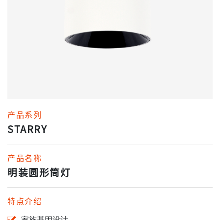
产品系列
STARRY
产品名称
明装圆形筒灯
特点介绍
家族基因设计