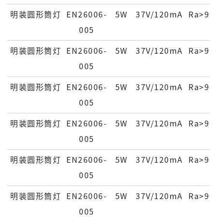
明装圆形筒灯
EN26006-
5W
37V/120mA
Ra>90
005
明装圆形筒灯
EN26006-
5W
37V/120mA
Ra>90
005
明装圆形筒灯
EN26006-
5W
37V/120mA
Ra>90
005
明装圆形筒灯
EN26006-
5W
37V/120mA
Ra>90
005
明装圆形筒灯
EN26006-
5W
37V/120mA
Ra>90
005
明装圆形筒灯
EN26006-
5W
37V/120mA
Ra>90
005