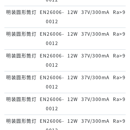
明装圆形筒灯
EN26006-
12W
37V/300mA
Ra>90
0012
明装圆形筒灯
EN26006-
12W
37V/300mA
Ra>90
0012
明装圆形筒灯
EN26006-
12W
37V/300mA
Ra>90
0012
明装圆形筒灯
EN26006-
12W
37V/300mA
Ra>90
0012
明装圆形筒灯
EN26006-
12W
37V/300mA
Ra>90
0012
明装圆形筒灯
EN26006-
12W
37V/300mA
Ra>90