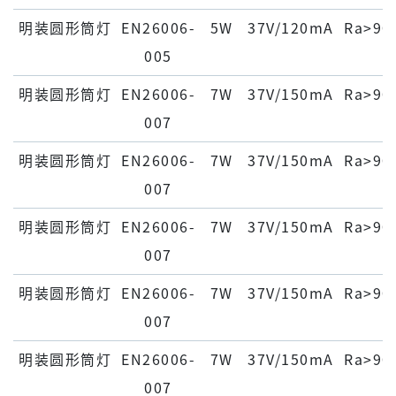
明装圆形筒灯
EN26006-
5W
37V/120mA
Ra>90
005
明装圆形筒灯
EN26006-
7W
37V/150mA
Ra>90
007
明装圆形筒灯
EN26006-
7W
37V/150mA
Ra>90
007
明装圆形筒灯
EN26006-
7W
37V/150mA
Ra>90
007
明装圆形筒灯
EN26006-
7W
37V/150mA
Ra>90
007
明装圆形筒灯
EN26006-
7W
37V/150mA
Ra>90
007