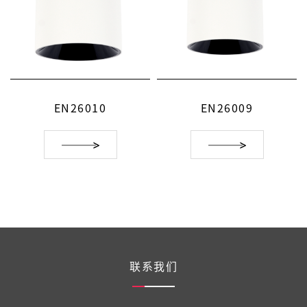
EN26010
EN26009
联系我们