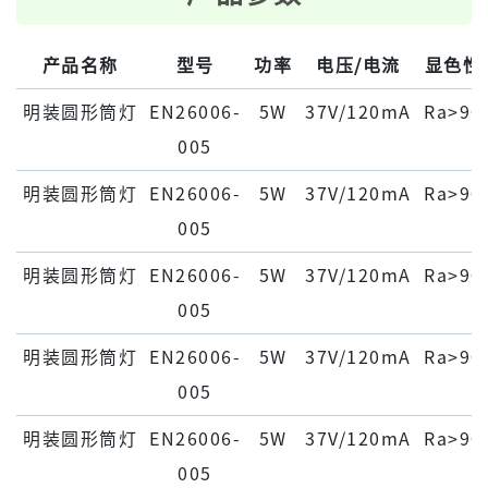
产品名称
型号
功率
电压/电流
显色性
明装圆形筒灯
EN26006-
5W
37V/120mA
Ra>90
005
明装圆形筒灯
EN26006-
5W
37V/120mA
Ra>90
005
明装圆形筒灯
EN26006-
5W
37V/120mA
Ra>90
005
明装圆形筒灯
EN26006-
5W
37V/120mA
Ra>90
005
明装圆形筒灯
EN26006-
5W
37V/120mA
Ra>90
005