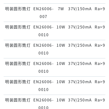
明装圆形筒灯
EN26006-
7W
37V/150mA
Ra>90
007
明装圆形筒灯
EN26006-
10W
37V/250mA
Ra>90
0010
明装圆形筒灯
EN26006-
10W
37V/250mA
Ra>90
0010
明装圆形筒灯
EN26006-
10W
37V/250mA
Ra>90
0010
明装圆形筒灯
EN26006-
10W
37V/250mA
Ra>90
0010
明装圆形筒灯
EN26006-
10W
37V/250mA
Ra>90
0010